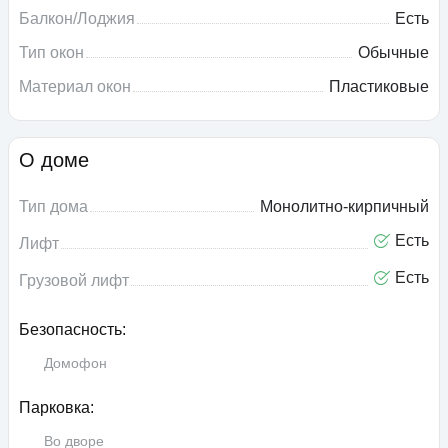
Балкон/Лоджия
Есть
Тип окон
Обычные
Материал окон
Пластиковые
О доме
Тип дома
Монолитно-кирпичный
Есть
Лифт
Есть
Грузовой лифт
Безопасность:
Домофон
Парковка:
Во дворе