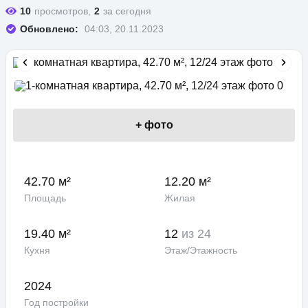
10
просмотров,
2
за сегодня
Обновлено:
04:03, 20.11.2023
+
фото
42.70 м²
12.20 м²
Площадь
Жилая
19.40 м²
12
из 24
Кухня
Этаж/Этажность
2024
Год постройки