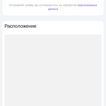
Отправляя заявку, вы соглашаетесь на обработку
персональных
данных
Расположение