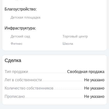
Благоустройство:
Детская площадка
Инфраструктура:
Детский сад
Торговый центр
Фитнес
Школа
Сделка
Тип продажи
Свободная продажа
Лет в собственности
Не указано
Количество собственников
Не указано
Прописано
Не указано