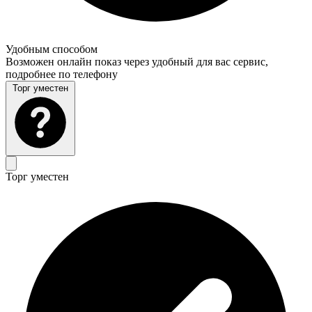
Удобным способом
Возможен онлайн показ через удобный для вас сервис,
подробнее по телефону
Торг уместен
Торг уместен