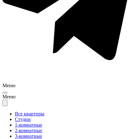
Меню
Меню
Все квартиры
Студии
1-комнатные
2-комнатные
3-комнатные