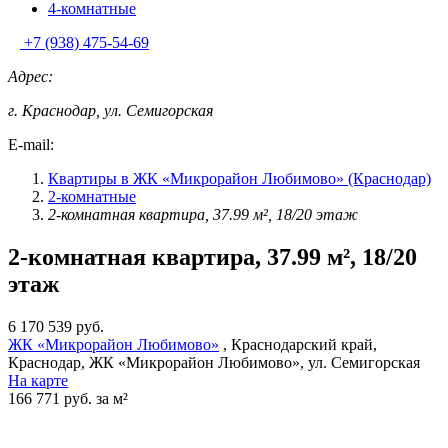
4-комнатные
+7 (938) 475-54-69
Адрес:
г. Краснодар, ул. Семигорская
E-mail:
Квартиры в ЖК «Микрорайон Любимово» (Краснодар)
2-комнатные
2-комнатная квартира, 37.99 м², 18/20 этаж
2-комнатная квартира, 37.99 м², 18/20
этаж
6 170 539 руб.
ЖК «Микрорайон Любимово»
, Краснодарский край,
Краснодар, ЖК «Микрорайон Любимово», ул. Семигорская
На карте
166 771 руб. за м²