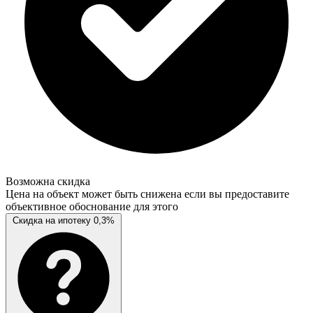
Возможна скидка
Цена на объект может быть снижена если вы предоставите
объективное обоснование для этого
Скидка на ипотеку 0,3%