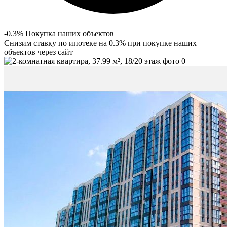
-0.3% Покупка наших объектов
Снизим ставку по ипотеке на 0.3% при покупке наших
объектов через сайт