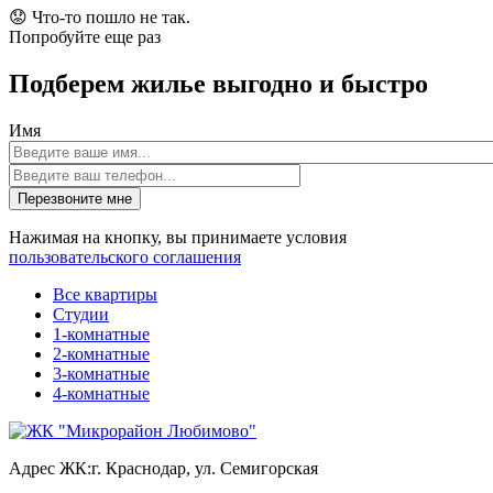
😟
Что-то пошло не так.
Попробуйте еще раз
Подберем жилье выгодно и быстро
Имя
Перезвоните мне
Нажимая на кнопку, вы принимаете условия
пользовательского соглашения
Все квартиры
Студии
1-комнатные
2-комнатные
3-комнатные
4-комнатные
Адрес ЖК:
г. Краснодар, ул. Семигорская