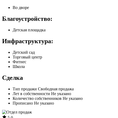
Во дворе
Благоустройство:
Детская площадка
Инфраструктура:
Детский сад
Торговый центр
Фитнес
Школа
Сделка
Тип продажи
Свободная продажа
Лет в собственности
Не указано
Количество собственников
Не указано
Прописано
Не указано
5.0