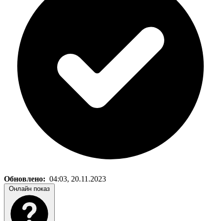
Обновлено:
04:03, 20.11.2023
Онлайн показ