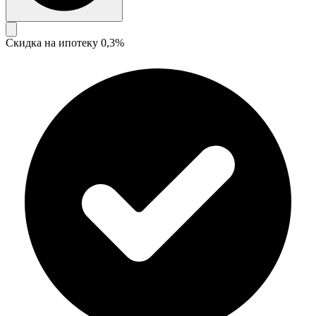
Скидка на ипотеку 0,3%