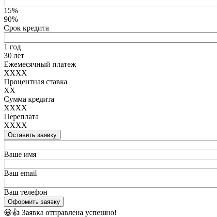
15%
90%
Срок кредита
1 год
30 лет
Ежемесячный платеж
XXXX
Процентная ставка
XX
Сумма кредита
XXXX
Переплата
XXXX
Оставить заявку
Ваше имя
Ваш email
Ваш телефон
Оформить заявку
😀👍
Заявка отправлена успешно!