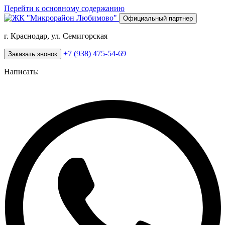
Перейти к основному содержанию
Официальный партнер
г. Краснодар, ул. Семигорская
+7 (938) 475-54-69
Заказать звонок
Написать: