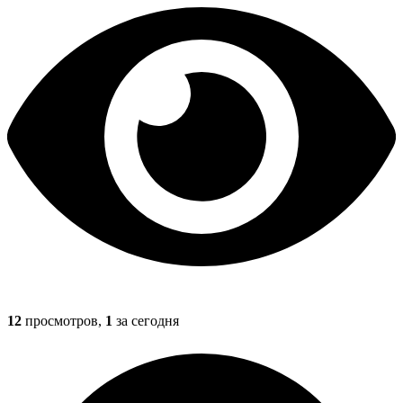
12
просмотров,
1
за сегодня