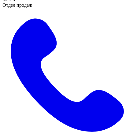
Отдел продаж