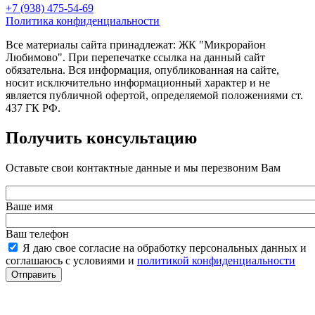
+7 (938) 475-54-69
Политика конфиденциальности
Все материалы сайта принадлежат: ЖК "Микрорайон
Любимово". При перепечатке ссылка на данный сайт
обязательна. Вся информация, опубликованная на сайте,
носит исключительно информационный характер и не
является публичной офертой, определяемой положениями ст.
437 ГК РФ.
Получить консультацию
Оставьте свои контактные данные и мы перезвоним Вам
Ваше имя
Ваш телефон
Я даю свое согласие на обработку персональных данных и
соглашаюсь с условиями и
политикой конфиденциальности
Отправить