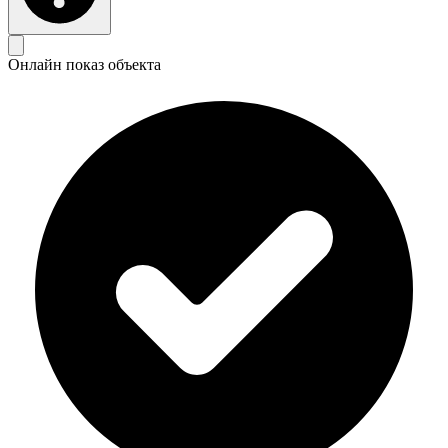
Онлайн показ объекта