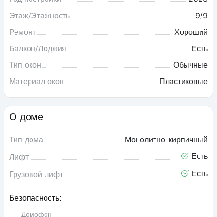
Этаж/Этажность
9/9
Ремонт
Хороший
Балкон/Лоджия
Есть
Тип окон
Обычные
Материал окон
Пластиковые
О доме
Тип дома
Монолитно-кирпичный
Есть
Лифт
Есть
Грузовой лифт
Безопасность:
Домофон