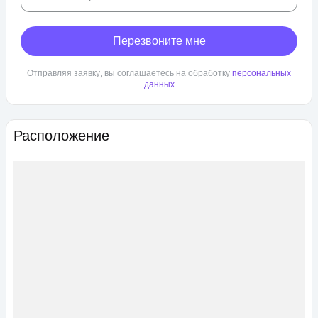
Перезвоните мне
Отправляя заявку, вы соглашаетесь на обработку
персональных
данных
Расположение