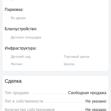
Парковка:
Во дворе
Благоустройство:
Детская площадка
Инфраструктура:
Детский сад
Торговый центр
Фитнес
Школа
Сделка
Тип продажи
Свободная продажа
Лет в собственности
Не указано
Количество собственников
Не указано