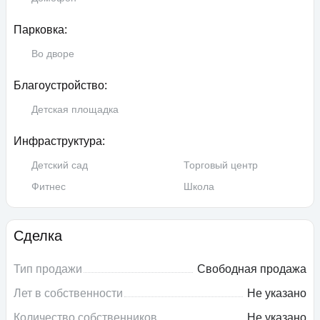
Парковка:
Во дворе
Благоустройство:
Детская площадка
Инфраструктура:
Детский сад
Торговый центр
Фитнес
Школа
Сделка
Тип продажи
Свободная продажа
Лет в собственности
Не указано
Количество собственников
Не указано