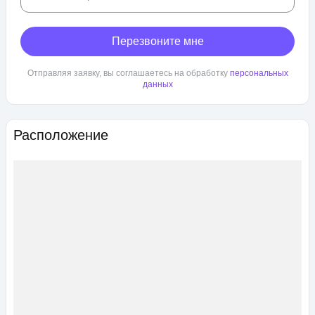
Перезвоните мне
Отправляя заявку, вы соглашаетесь на обработку
персональных
данных
Расположение