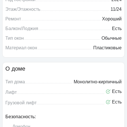
Этаж/Этажность
11/24
Ремонт
Хороший
Балкон/Лоджия
Есть
Тип окон
Обычные
Материал окон
Пластиковые
О доме
Тип дома
Монолитно-кирпичный
Есть
Лифт
Есть
Грузовой лифт
Безопасность:
Домофон