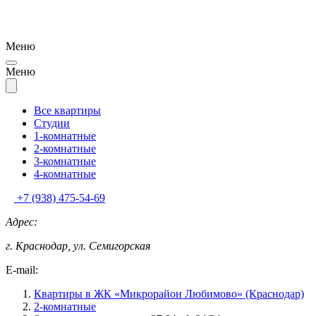
Меню
Меню
Все квартиры
Студии
1-комнатные
2-комнатные
3-комнатные
4-комнатные
+7 (938) 475-54-69
Адрес:
г. Краснодар, ул. Семигорская
E-mail:
Квартиры в ЖК «Микрорайон Любимово» (Краснодар)
2-комнатные