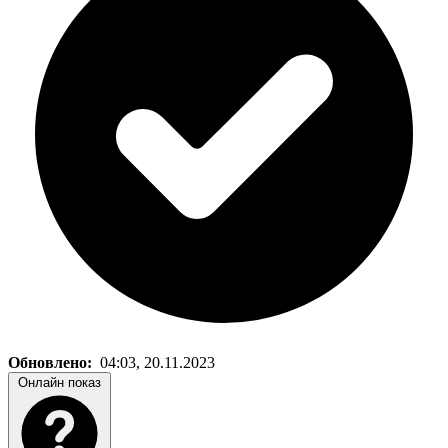
Обновлено:
04:03, 20.11.2023
Онлайн показ