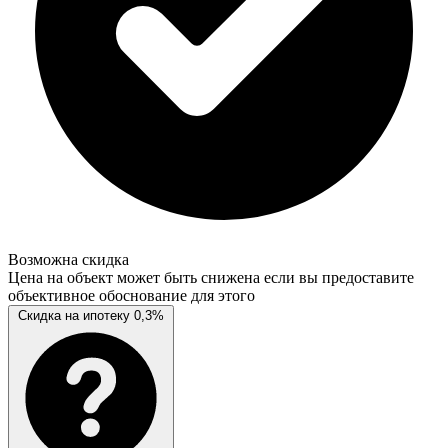
Возможна скидка
Цена на объект может быть снижена если вы предоставите
объективное обоснование для этого
Скидка на ипотеку 0,3%