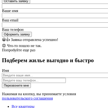
Оставить заявку
Ваше имя
Ваш email
Ваш телефон
Оформить заявку
😀👍
Заявка отправлена успешно!
😟
Что-то пошло не так.
Попробуйте еще раз
Подберем жилье выгодно и быстро
Имя
Перезвоните мне
Нажимая на кнопку, вы принимаете условия
пользовательского соглашения
Все квартиры