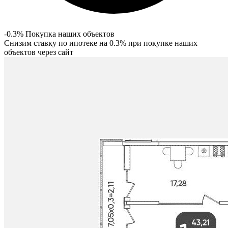
-0.3% Покупка наших объектов
Снизим ставку по ипотеке на 0.3% при покупке наших
объектов через сайт