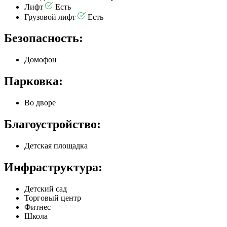
Лифт
Есть
Грузовой лифт
Есть
Безопасность:
Домофон
Парковка:
Во дворе
Благоустройство:
Детская площадка
Инфраструктура:
Детский сад
Торговый центр
Фитнес
Школа