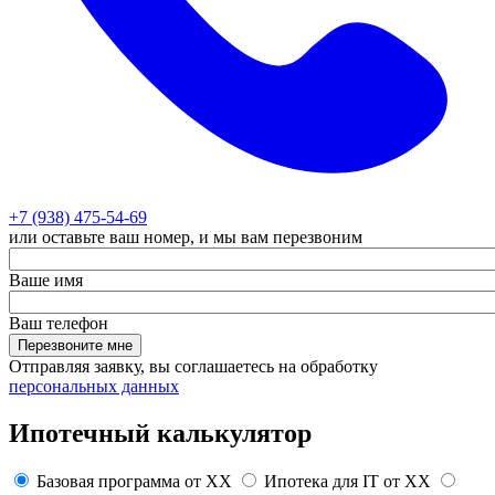
+7 (938) 475-54-69
или оставьте ваш номер, и мы вам перезвоним
Ваше имя
Ваш телефон
Перезвоните мне
Отправляя заявку, вы соглашаетесь на обработку
персональных данных
Ипотечный калькулятор
Базовая программа от
XX
Ипотека для IT от
XX