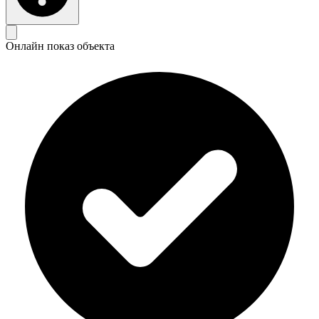
Онлайн показ объекта