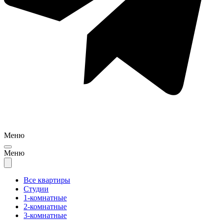
Меню
Меню
Все квартиры
Студии
1-комнатные
2-комнатные
3-комнатные