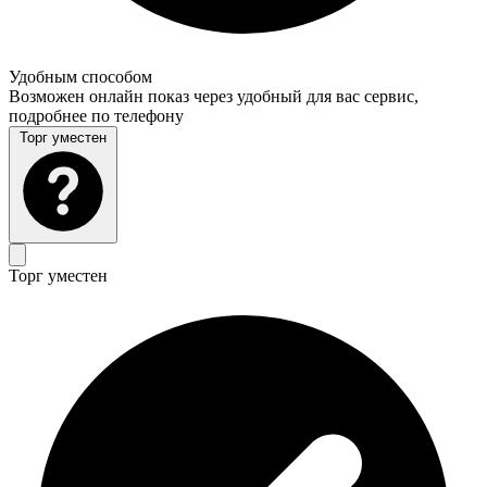
Удобным способом
Возможен онлайн показ через удобный для вас сервис,
подробнее по телефону
Торг уместен
Торг уместен