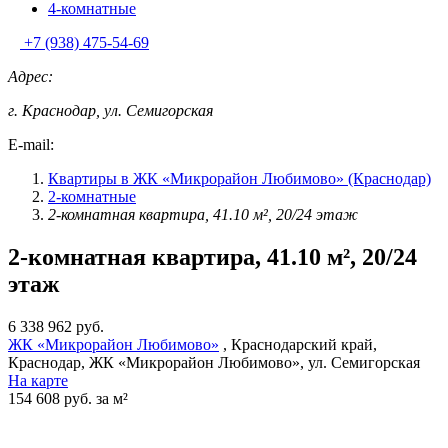
4-комнатные
+7 (938) 475-54-69
Адрес:
г. Краснодар, ул. Семигорская
E-mail:
Квартиры в ЖК «Микрорайон Любимово» (Краснодар)
2-комнатные
2-комнатная квартира, 41.10 м², 20/24 этаж
2-комнатная квартира, 41.10 м², 20/24
этаж
6 338 962 руб.
ЖК «Микрорайон Любимово»
, Краснодарский край,
Краснодар, ЖК «Микрорайон Любимово», ул. Семигорская
На карте
154 608 руб. за м²