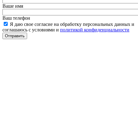
Ваше имя
Ваш телефон
Я даю свое согласие на обработку персональных данных и
соглашаюсь с условиями и
политикой конфиденциальности
Отправить