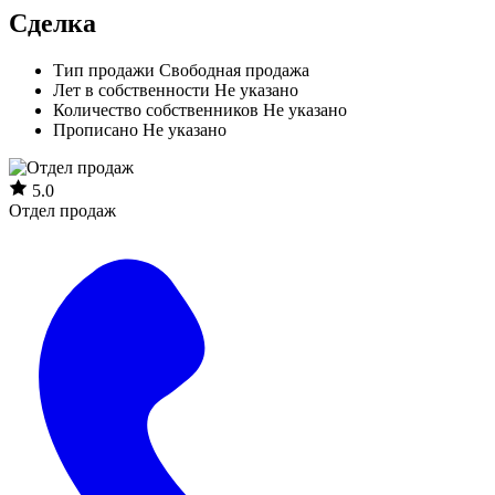
Сделка
Тип продажи
Свободная продажа
Лет в собственности
Не указано
Количество собственников
Не указано
Прописано
Не указано
5.0
Отдел продаж