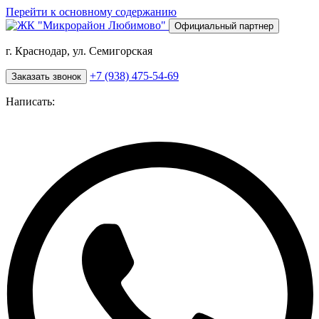
Перейти к основному содержанию
Официальный партнер
г. Краснодар, ул. Семигорская
+7 (938) 475-54-69
Заказать звонок
Написать: