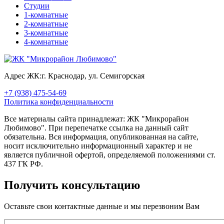
Студии
1-комнатные
2-комнатные
3-комнатные
4-комнатные
Адрес ЖК:
г. Краснодар, ул. Семигорская
+7 (938) 475-54-69
Политика конфиденциальности
Все материалы сайта принадлежат: ЖК "Микрорайон
Любимово". При перепечатке ссылка на данный сайт
обязательна. Вся информация, опубликованная на сайте,
носит исключительно информационный характер и не
является публичной офертой, определяемой положениями ст.
437 ГК РФ.
Получить консультацию
Оставьте свои контактные данные и мы перезвоним Вам