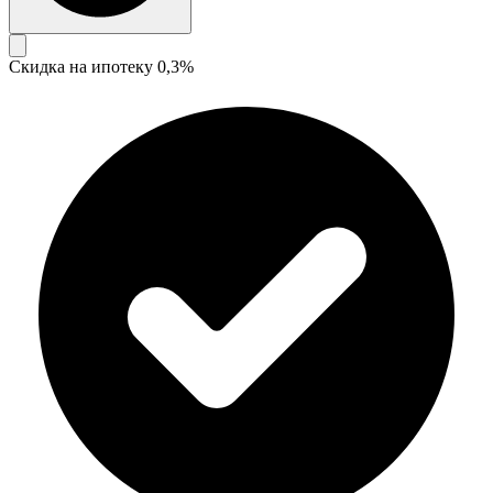
Скидка на ипотеку 0,3%