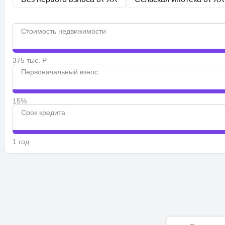
Стоимость недвижимости
375 тыс. Р
Первоначальный взнос
15%
Срок кредита
1 год
Имя