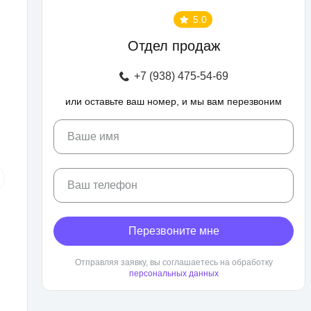
5.0
Отдел продаж
+7 (938) 475-54-69
или оставьте ваш номер, и мы вам перезвоним
Ваше имя
Ваш телефон
Перезвоните мне
Отправляя заявку, вы соглашаетесь на обработку
персональных данных