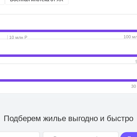
100 м
10 млн Р
30
Подберем жилье выгодно и быстро