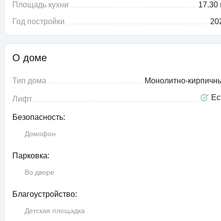
Площадь кухни
17.30 
Год постройки
20
О доме
Тип дома
Монолитно-кирпичн
Ес
Лифт
Безопасность:
Домофон
Парковка:
Во дворе
Благоустройство:
Детская площадка