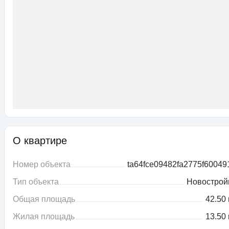
О квартире
Номер объекта
ta64fce09482fa2775f60049
Тип объекта
Новострой
Общая площадь
42.50 
Жилая площадь
13.50 