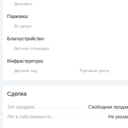
Домофон
Парковка:
Во дворе
Благоустройство:
Детская площадка
Инфраструктура:
Детский сад
Торговый центр
Сделка
Тип продажи
Свободная прода
Лет в собственности
Не указа