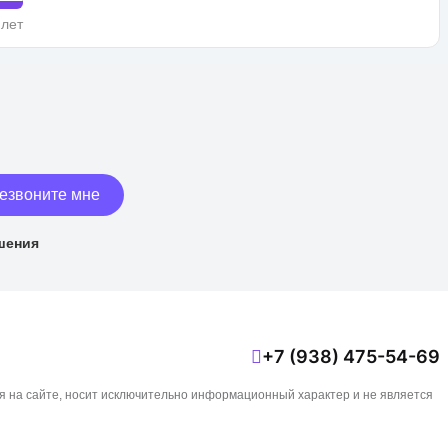
 лет
езвоните мне
шения
+7 (938) 475-54-69
я на сайте, носит исключительно информационный характер и не является