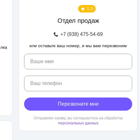
5.0
Отдел продаж
+7 (938) 475-54-69
или оставьте ваш номер, и мы вам перезвоним
елка
Ваше имя
Ваш телефон
Перезвоните мне
Отправляя заявку, вы соглашаетесь на обработку
персональных данных