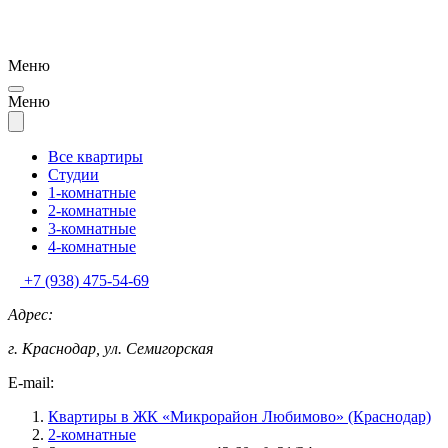
Меню
Меню
Все квартиры
Студии
1-комнатные
2-комнатные
3-комнатные
4-комнатные
+7 (938) 475-54-69
Адрес:
г. Краснодар, ул. Семигорская
E-mail:
Квартиры в ЖК «Микрорайон Любимово» (Краснодар)
2-комнатные