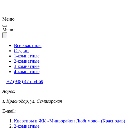
Меню
Меню
Все квартиры
Студии
1-комнатные
2-комнатные
3-комнатные
4-комнатные
+7 (938) 475-54-69
Адрес:
г. Краснодар, ул. Семигорская
E-mail:
Квартиры в ЖК «Микрорайон Любимово» (Краснодар)
2-комнатные