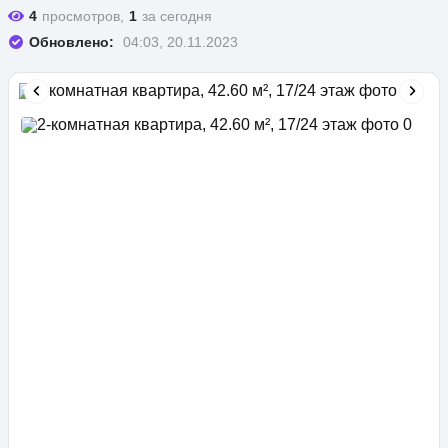
4
просмотров,
1
за сегодня
Обновлено:
04:03, 20.11.2023