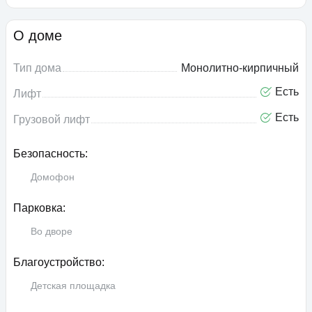
О доме
Тип дома
Монолитно-кирпичный
Есть
Лифт
Есть
Грузовой лифт
Безопасность:
Домофон
Парковка:
Во дворе
Благоустройство:
Детская площадка