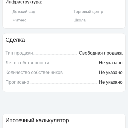
Инфраструктура:
Детский сад
Торговый центр
Фитнес
Школа
Сделка
Тип продажи
Свободная продажа
Лет в собственности
Не указано
Количество собственников
Не указано
Прописано
Не указано
Ипотечный калькулятор