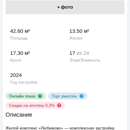
+
фото
42.60 м²
13.50 м²
Площадь
Жилая
17.30 м²
17
из 24
Кухня
Этаж/Этажность
2024
Год постройки
Онлайн показ
Торг уместен
Скидка на ипотеку 0,3%
Описание
Жилой комплекс «Любимово» — комплексная застройка