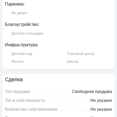
Парковка:
Во дворе
Благоустройство:
Детская площадка
Инфраструктура:
Детский сад
Торговый центр
Фитнес
Школа
Сделка
Тип продажи
Свободная продажа
Лет в собственности
Не указано
Количество собственников
Не указано