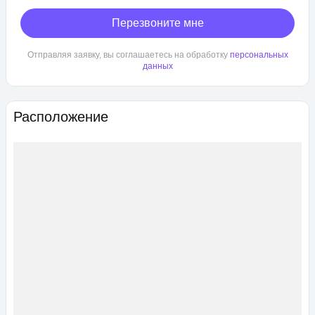
Перезвоните мне
Отправляя заявку, вы соглашаетесь на обработку
персональных
данных
Расположение