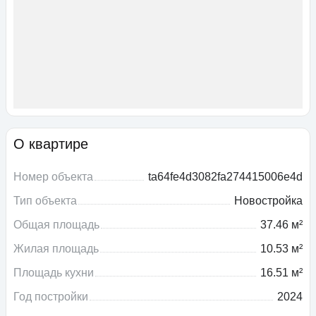
О квартире
Номер объекта
ta64fe4d3082fa274415006e4d
Тип объекта
Новостройка
Общая площадь
37.46 м²
Жилая площадь
10.53 м²
Площадь кухни
16.51 м²
Год постройки
2024