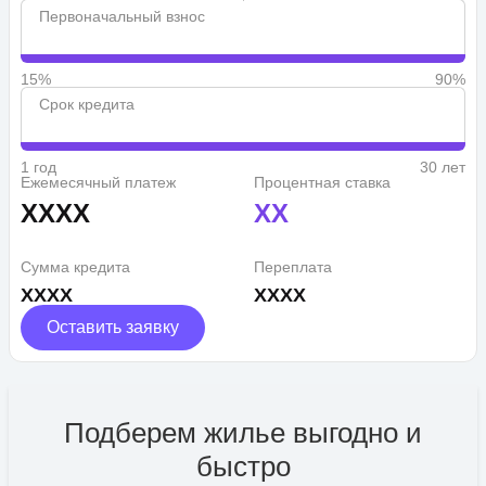
Первоначальный взнос
15%
90%
Срок кредита
1 год
30 лет
Ежемесячный платеж
Процентная ставка
XXXX
XX
Сумма кредита
Переплата
XXXX
XXXX
Оставить заявку
Подберем жилье выгодно и
быстро