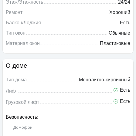
Этаж/Этажность
24/24
Ремонт
Хороший
Балкон/Лоджия
Есть
Тип окон
Обычные
Материал окон
Пластиковые
О доме
Тип дома
Монолитно-кирпичный
Есть
Лифт
Есть
Грузовой лифт
Безопасность:
Домофон