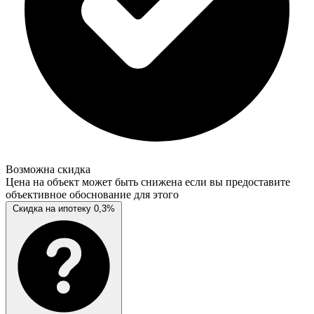
Возможна скидка
Цена на объект может быть снижена если вы предоставите
объективное обоснование для этого
Скидка на ипотеку 0,3%