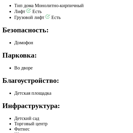
Тип дома
Монолитно-кирпичный
Лифт
Есть
Грузовой лифт
Есть
Безопасность:
Домофон
Парковка:
Во дворе
Благоустройство:
Детская площадка
Инфраструктура:
Детский сад
Торговый центр
Фитнес