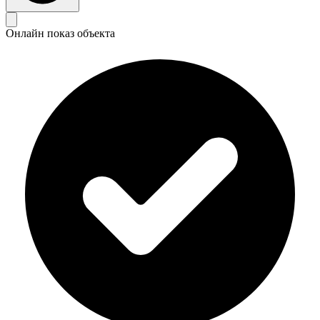
Онлайн показ объекта