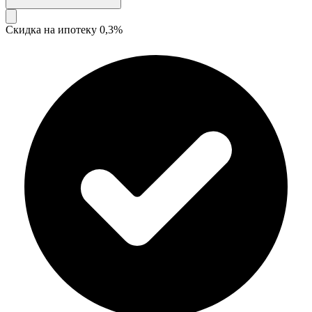
Скидка на ипотеку 0,3%