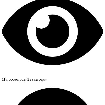
11
просмотров,
1
за сегодня