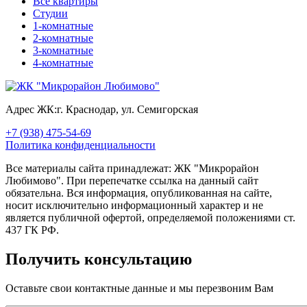
Все квартиры
Студии
1-комнатные
2-комнатные
3-комнатные
4-комнатные
Адрес ЖК:
г. Краснодар, ул. Семигорская
+7 (938) 475-54-69
Политика конфиденциальности
Все материалы сайта принадлежат: ЖК "Микрорайон
Любимово". При перепечатке ссылка на данный сайт
обязательна. Вся информация, опубликованная на сайте,
носит исключительно информационный характер и не
является публичной офертой, определяемой положениями ст.
437 ГК РФ.
Получить консультацию
Оставьте свои контактные данные и мы перезвоним Вам