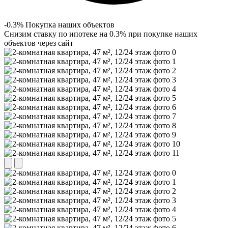
-0.3% Покупка наших объектов
Снизим ставку по ипотеке на 0.3% при покупке наших
объектов через сайт