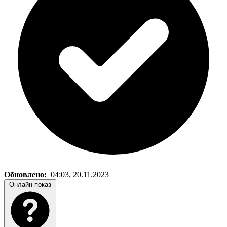
Обновлено:
04:03, 20.11.2023
Онлайн показ