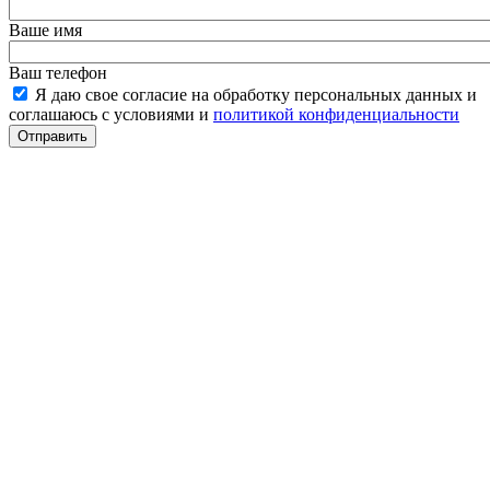
Ваше имя
Ваш телефон
Я даю свое согласие на обработку персональных данных и
соглашаюсь с условиями и
политикой конфиденциальности
Отправить