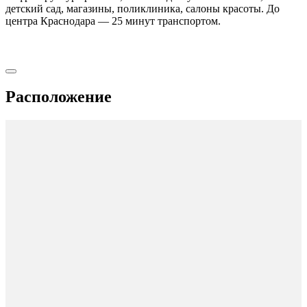
детский сад, магазины, поликлиника, салоны красоты. До
центра Краснодара — 25 минут транспортом.
Расположение