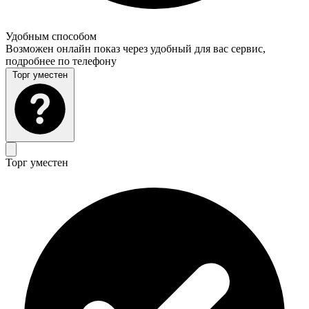
Удобным способом
Возможен онлайн показ через удобный для вас сервис,
подробнее по телефону
Торг уместен
Торг уместен