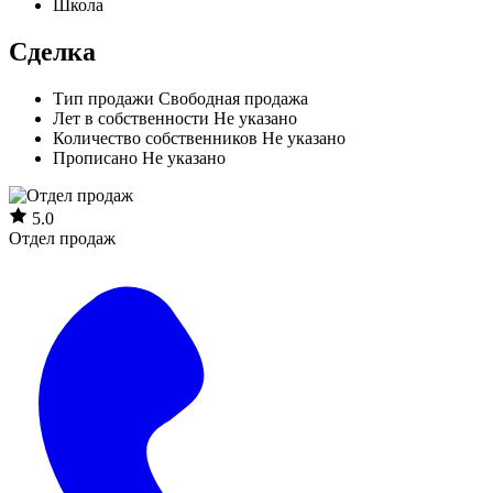
Школа
Сделка
Тип продажи
Свободная продажа
Лет в собственности
Не указано
Количество собственников
Не указано
Прописано
Не указано
5.0
Отдел продаж