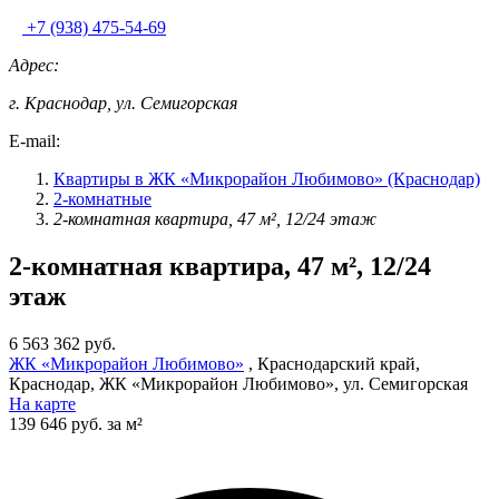
+7 (938) 475-54-69
Адрес:
г. Краснодар, ул. Семигорская
E-mail:
Квартиры в ЖК «Микрорайон Любимово» (Краснодар)
2-комнатные
2-комнатная квартира, 47 м², 12/24 этаж
2-комнатная квартира, 47 м², 12/24
этаж
6 563 362 руб.
ЖК «Микрорайон Любимово»
, Краснодарский край,
Краснодар, ЖК «Микрорайон Любимово», ул. Семигорская
На карте
139 646 руб. за м²