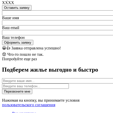
XXXX
Оставить заявку
Ваше имя
Ваш email
Ваш телефон
Оформить заявку
😀👍
Заявка отправлена успешно!
😟
Что-то пошло не так.
Попробуйте еще раз
Подберем жилье выгодно и быстро
Имя
Перезвоните мне
Нажимая на кнопку, вы принимаете условия
пользовательского соглашения