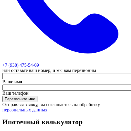
+7 (938) 475-54-69
или оставьте ваш номер, и мы вам перезвоним
Ваше имя
Ваш телефон
Перезвоните мне
Отправляя заявку, вы соглашаетесь на обработку
персональных данных
Ипотечный калькулятор