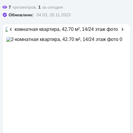
7
просмотров,
1
за сегодня
Обновлено:
04:03, 20.11.2023