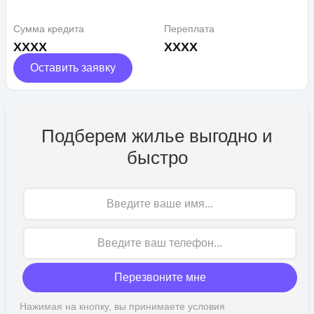
Сумма кредита
Переплата
XXXX
XXXX
Оставить заявку
Подберем жилье выгодно и
быстро
Имя
Перезвоните мне
Нажимая на кнопку, вы принимаете условия