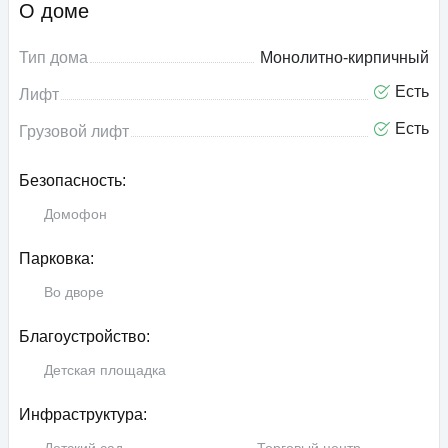
О доме
Тип дома
Монолитно-кирпичный
Есть
Лифт
Есть
Грузовой лифт
Безопасность:
Домофон
Парковка:
Во дворе
Благоустройство:
Детская площадка
Инфраструктура: