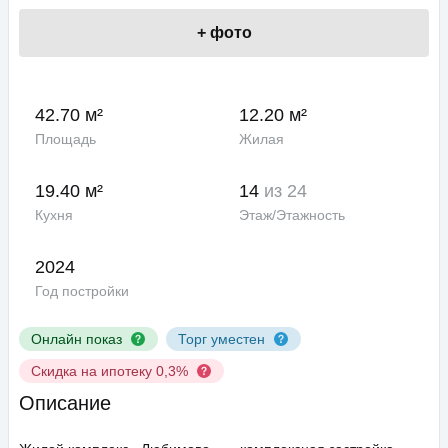
+
фото
42.70 м²
12.20 м²
Площадь
Жилая
19.40 м²
14
из 24
Кухня
Этаж/Этажность
2024
Год постройки
Онлайн показ
Торг уместен
Скидка на ипотеку 0,3%
Описание