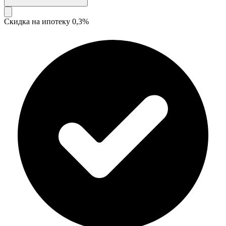
Скидка на ипотеку 0,3%