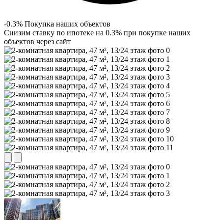
-0.3% Покупка наших объектов
Снизим ставку по ипотеке на 0.3% при покупке наших
объектов через сайт