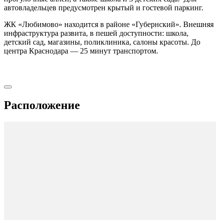
автовладельцев предусмотрен крытый и гостевой паркинг.
ЖК «Любимово» находится в районе «Губернский». Внешняя
инфраструктура развита, в пешей доступности: школа,
детский сад, магазины, поликлиника, салоны красоты. До
центра Краснодара — 25 минут транспортом.
Расположение