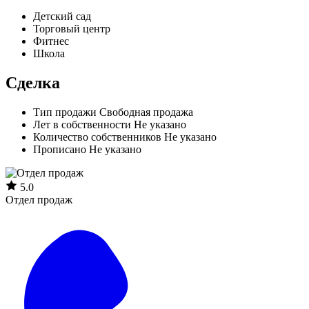
Детский сад
Торговый центр
Фитнес
Школа
Сделка
Тип продажи
Свободная продажа
Лет в собственности
Не указано
Количество собственников
Не указано
Прописано
Не указано
5.0
Отдел продаж