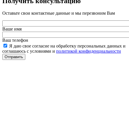
Получить консультацию
Оставьте свои контактные данные и мы перезвоним Вам
Ваше имя
Ваш телефон
Я даю свое согласие на обработку персональных данных и
соглашаюсь с условиями и
политикой конфиденциальности
Отправить