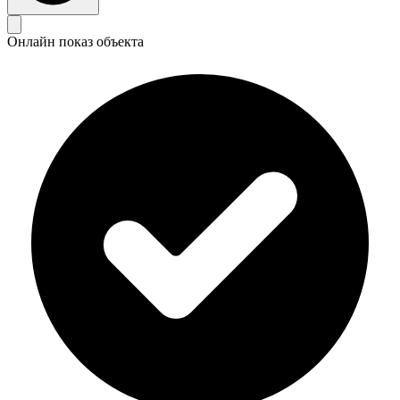
Онлайн показ объекта