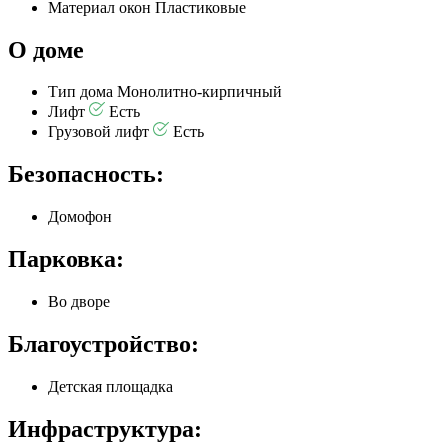
Материал окон
Пластиковые
О доме
Тип дома
Монолитно-кирпичный
Лифт
Есть
Грузовой лифт
Есть
Безопасность:
Домофон
Парковка:
Во дворе
Благоустройство:
Детская площадка
Инфраструктура: