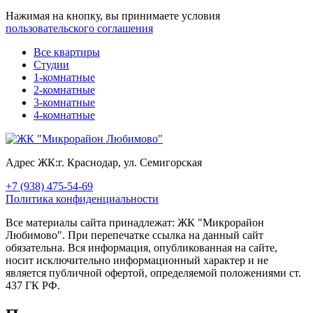
Нажимая на кнопку, вы принимаете условия
пользовательского соглашения
Все квартиры
Студии
1-комнатные
2-комнатные
3-комнатные
4-комнатные
Адрес ЖК:
г. Краснодар, ул. Семигорская
+7 (938) 475-54-69
Политика конфиденциальности
Все материалы сайта принадлежат: ЖК "Микрорайон
Любимово". При перепечатке ссылка на данный сайт
обязательна. Вся информация, опубликованная на сайте,
носит исключительно информационный характер и не
является публичной офертой, определяемой положениями ст.
437 ГК РФ.