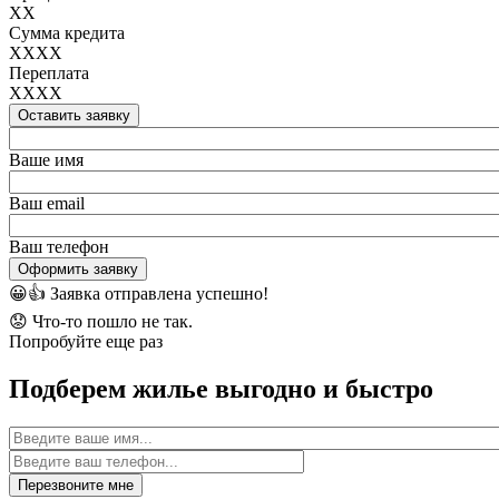
XX
Сумма кредита
XXXX
Переплата
XXXX
Оставить заявку
Ваше имя
Ваш email
Ваш телефон
Оформить заявку
😀👍
Заявка отправлена успешно!
😟
Что-то пошло не так.
Попробуйте еще раз
Подберем жилье выгодно и быстро
Имя
Перезвоните мне