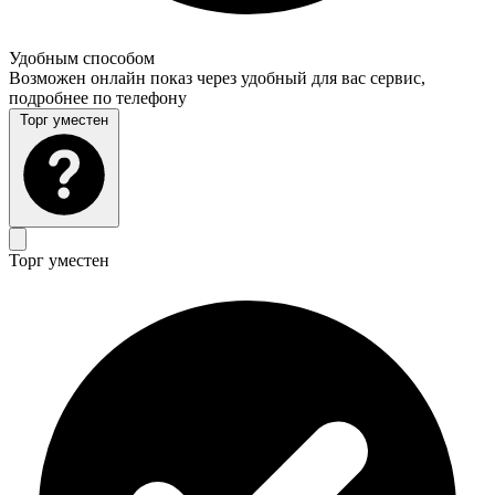
Удобным способом
Возможен онлайн показ через удобный для вас сервис,
подробнее по телефону
Торг уместен
Торг уместен