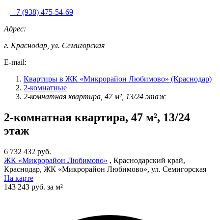
+7 (938) 475-54-69
Адрес:
г. Краснодар, ул. Семигорская
E-mail:
Квартиры в ЖК «Микрорайон Любимово» (Краснодар)
2-комнатные
2-комнатная квартира, 47 м², 13/24 этаж
2-комнатная квартира, 47 м², 13/24
этаж
6 732 432 руб.
ЖК «Микрорайон Любимово»
, Краснодарский край,
Краснодар, ЖК «Микрорайон Любимово», ул. Семигорская
На карте
143 243 руб. за м²