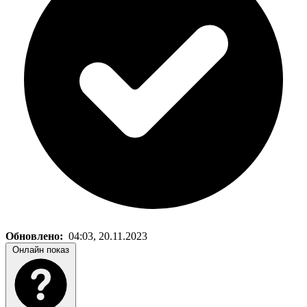
Обновлено:
04:03, 20.11.2023
Онлайн показ