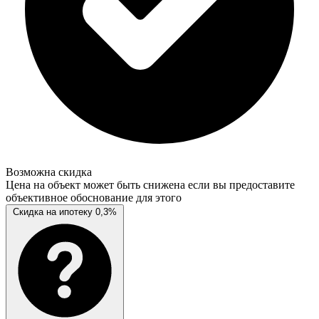
Возможна скидка
Цена на объект может быть снижена если вы предоставите
объективное обоснование для этого
Скидка на ипотеку 0,3%