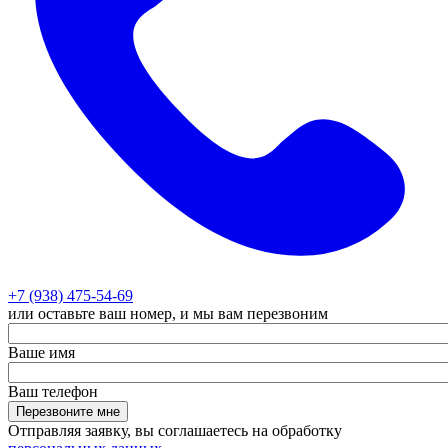
+7 (938) 475-54-69
или оставьте ваш номер, и мы вам перезвоним
Ваше имя
Ваш телефон
Перезвоните мне
Отправляя заявку, вы соглашаетесь на обработку