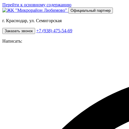
Перейти к основному содержанию
Официальный партнер
г. Краснодар, ул. Семигорская
+7 (938) 475-54-69
Заказать звонок
Написать: