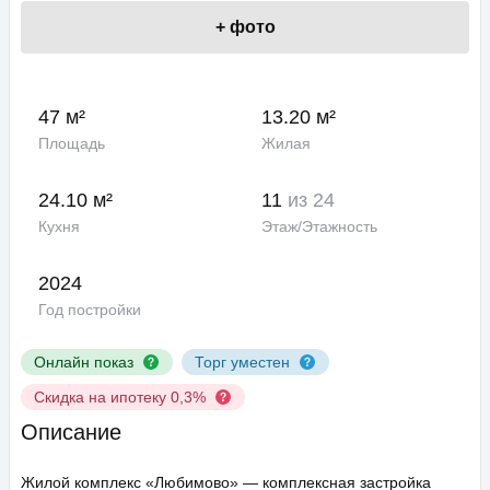
+
фото
47 м²
13.20 м²
Площадь
Жилая
24.10 м²
11
из 24
Кухня
Этаж/Этажность
2024
Год постройки
Онлайн показ
Торг уместен
Скидка на ипотеку 0,3%
Описание
Жилой комплекс «Любимово» — комплексная застройка