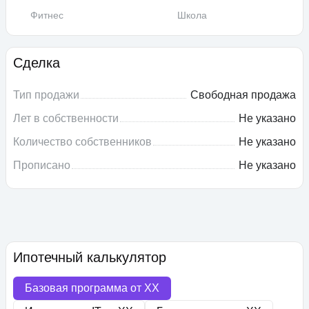
Фитнес
Школа
Сделка
Тип продажи
Свободная продажа
Лет в собственности
Не указано
Количество собственников
Не указано
Прописано
Не указано
Ипотечный калькулятор
Базовая программа от
XX