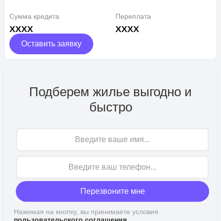
Сумма кредита
Переплата
XXXX
XXXX
Оставить заявку
Подберем жилье выгодно и
быстро
Имя
Перезвоните мне
Нажимая на кнопку, вы принимаете условия
пользовательского соглашения