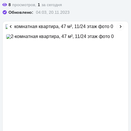
8
просмотров,
1
за сегодня
Обновлено:
04:03, 20.11.2023