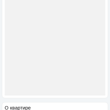
О квартире