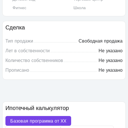
Фитнес
Школа
Сделка
Тип продажи
Свободная продажа
Лет в собственности
Не указано
Количество собственников
Не указано
Прописано
Не указано
Ипотечный калькулятор
Базовая программа от
XX