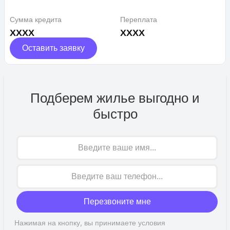
Сумма кредита
Переплата
XXXX
XXXX
Оставить заявку
Подберем жилье выгодно и
быстро
Имя
Перезвоните мне
Нажимая на кнопку, вы принимаете условия