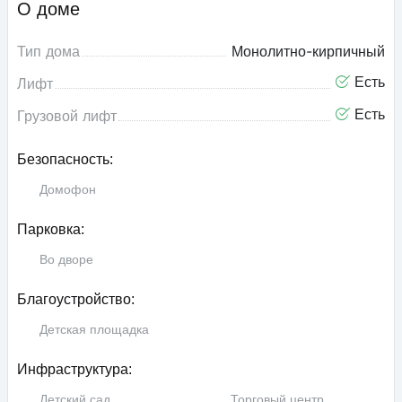
О доме
Тип дома
Монолитно-кирпичный
Есть
Лифт
Есть
Грузовой лифт
Безопасность:
Домофон
Парковка:
Во дворе
Благоустройство:
Детская площадка
Инфраструктура:
Детский сад
Торговый центр