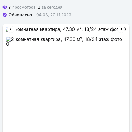
просмотров,
за сегодня
7
1
04:03, 20.11.2023
Обновлено: