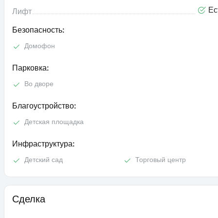
Ес
Лифт
Безопасность:
Домофон
Парковка:
Во дворе
Благоустройство:
Детская площадка
Инфраструктура:
Детский сад
Торговый центр
Сделка