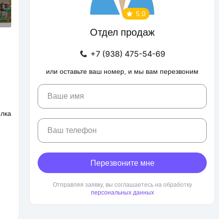
5.0
Отдел продаж
+7 (938) 475-54-69
или оставьте ваш номер, и мы вам перезвоним
Ваше имя
елка
Ваш телефон
Перезвоните мне
Отправляя заявку, вы соглашаетесь на обработку
персональных данных