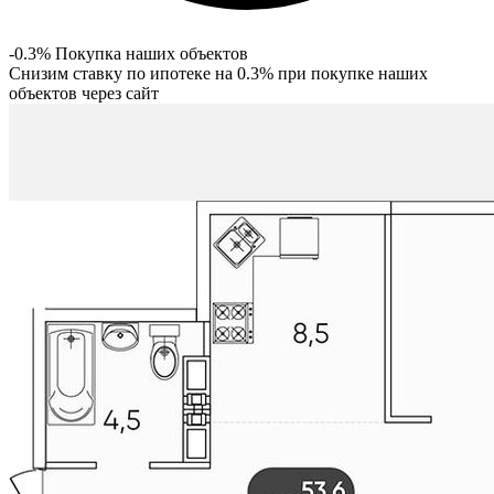
-0.3% Покупка наших объектов
Снизим ставку по ипотеке на 0.3% при покупке наших
объектов через сайт