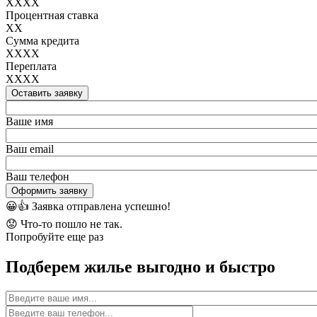
XXXX
Процентная ставка
XX
Сумма кредита
XXXX
Переплата
XXXX
Оставить заявку
Ваше имя
Ваш email
Ваш телефон
Оформить заявку
😀👍
Заявка отправлена успешно!
😟
Что-то пошло не так.
Попробуйте еще раз
Подберем жилье выгодно и быстро
Имя