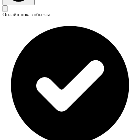
Онлайн показ объекта