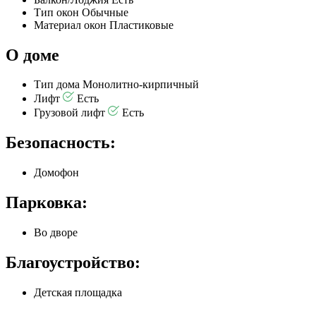
Тип окон
Обычные
Материал окон
Пластиковые
О доме
Тип дома
Монолитно-кирпичный
Лифт
Есть
Грузовой лифт
Есть
Безопасность:
Домофон
Парковка:
Во дворе
Благоустройство:
Детская площадка