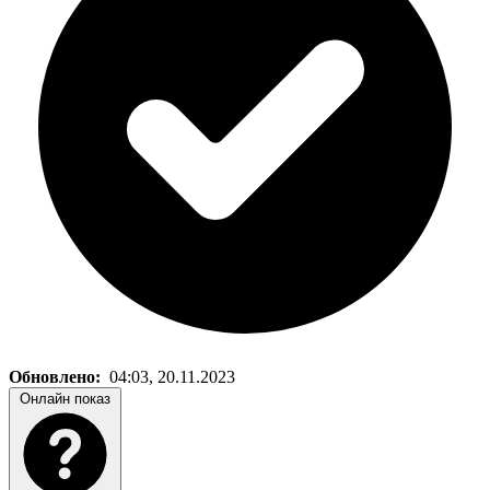
Обновлено:
04:03, 20.11.2023
Онлайн показ