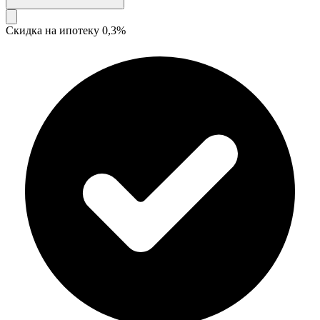
Скидка на ипотеку 0,3%