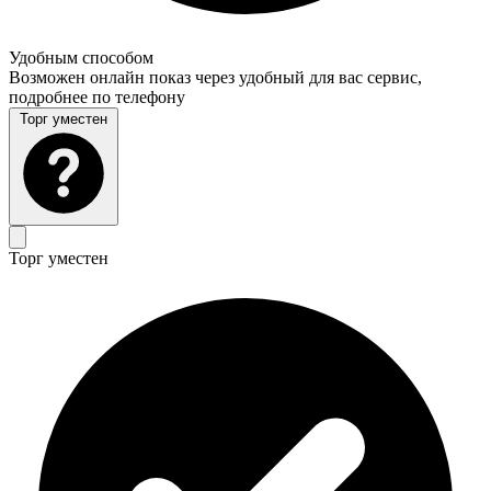
Удобным способом
Возможен онлайн показ через удобный для вас сервис,
подробнее по телефону
Торг уместен
Торг уместен