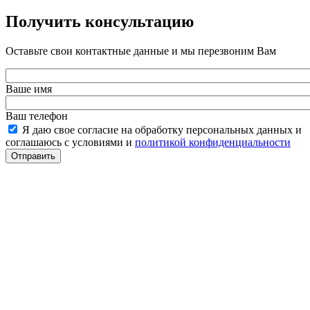
Получить консультацию
Оставьте свои контактные данные и мы перезвоним Вам
Ваше имя
Ваш телефон
Я даю свое согласие на обработку персональных данных и
соглашаюсь с условиями и
политикой конфиденциальности
Отправить