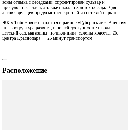
зоны отдыха с беседками, спроектирован бульвар и
прогулочные аллеи, а также школа и 3 детских сада. Для
автовладельцев предусмотрен крытый и гостевой паркинг.
ЖК «Любимово» находится в районе «Губернский». Внешняя
инфраструктура развита, в пешей доступности: школа,
детский сад, магазины, поликлиника, салоны красоты. До
центра Краснодара — 25 минут транспортом.
Расположение