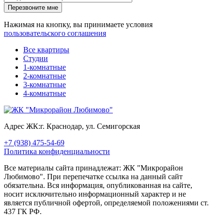
Перезвоните мне
Нажимая на кнопку, вы принимаете условия
пользовательского соглашения
Все квартиры
Студии
1-комнатные
2-комнатные
3-комнатные
4-комнатные
Адрес ЖК:
г. Краснодар, ул. Семигорская
+7 (938) 475-54-69
Политика конфиденциальности
Все материалы сайта принадлежат: ЖК "Микрорайон
Любимово". При перепечатке ссылка на данный сайт
обязательна. Вся информация, опубликованная на сайте,
носит исключительно информационный характер и не
является публичной офертой, определяемой положениями ст.
437 ГК РФ.