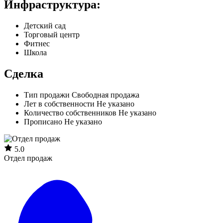
Инфраструктура:
Детский сад
Торговый центр
Фитнес
Школа
Сделка
Тип продажи
Свободная продажа
Лет в собственности
Не указано
Количество собственников
Не указано
Прописано
Не указано
5.0
Отдел продаж