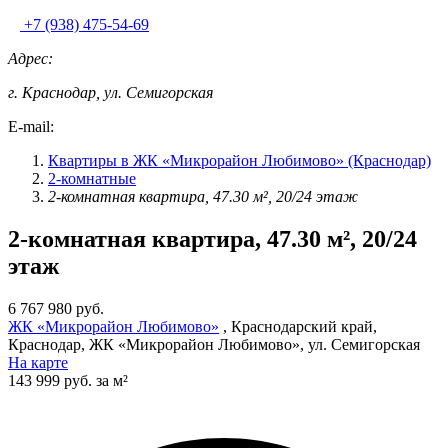
+7 (938) 475-54-69
Адрес:
г. Краснодар, ул. Семигорская
E-mail:
Квартиры в ЖК «Микрорайон Любимово» (Краснодар)
2-комнатные
2-комнатная квартира, 47.30 м², 20/24 этаж
2-комнатная квартира, 47.30 м², 20/24
этаж
6 767 980 руб.
ЖК «Микрорайон Любимово»
, Краснодарский край,
Краснодар, ЖК «Микрорайон Любимово», ул. Семигорская
На карте
143 999 руб. за м²