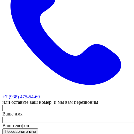
+7 (938) 475-54-69
или оставьте ваш номер, и мы вам перезвоним
Ваше имя
Ваш телефон
Перезвоните мне