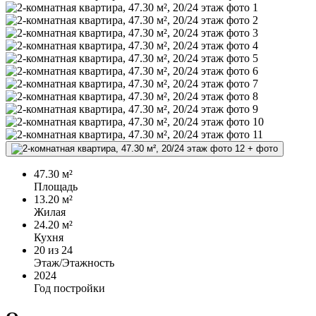
+
фото
47.30 м²
Площадь
13.20 м²
Жилая
24.20 м²
Кухня
20
из 24
Этаж/Этажность
2024
Год постройки