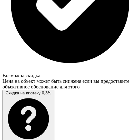
Возможна скидка
Цена на объект может быть снижена если вы предоставите
объективное обоснование для этого
Скидка на ипотеку 0,3%