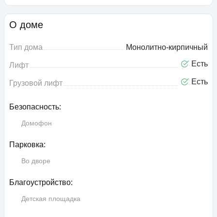
О доме
Тип дома
Монолитно-кирпичный
Есть
Лифт
Есть
Грузовой лифт
Безопасность:
Домофон
Парковка:
Во дворе
Благоустройство:
Детская площадка