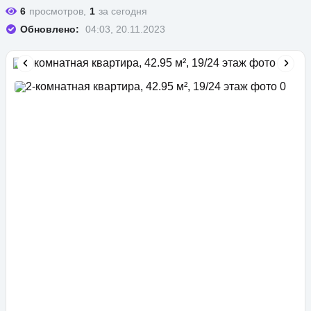
6
просмотров,
1
за сегодня
Обновлено:
04:03, 20.11.2023