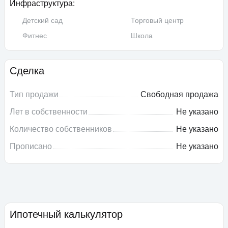
Инфраструктура:
Детский сад
Торговый центр
Фитнес
Школа
Сделка
Тип продажи
Свободная продажа
Лет в собственности
Не указано
Количество собственников
Не указано
Прописано
Не указано
Ипотечный калькулятор