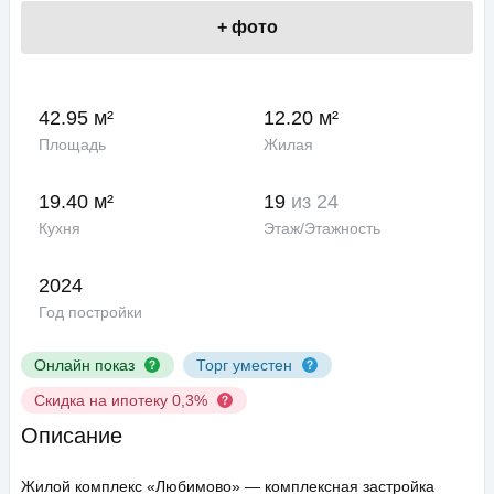
+
фото
42.95 м²
12.20 м²
Площадь
Жилая
19.40 м²
19
из 24
Кухня
Этаж/Этажность
2024
Год постройки
Онлайн показ
Торг уместен
Скидка на ипотеку 0,3%
Описание
Жилой комплекс «Любимово» — комплексная застройка