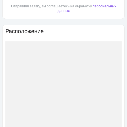
Отправляя заявку, вы соглашаетесь на обработку
персональных
данных
Расположение