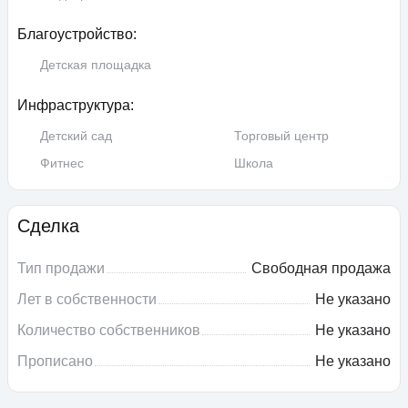
Благоустройство:
Детская площадка
Инфраструктура:
Детский сад
Торговый центр
Фитнес
Школа
Сделка
Тип продажи
Свободная продажа
Лет в собственности
Не указано
Количество собственников
Не указано
Прописано
Не указано