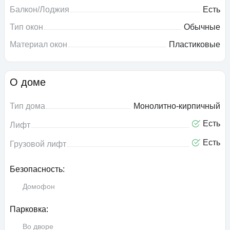
Балкон/Лоджия
Есть
Тип окон
Обычные
Материал окон
Пластиковые
О доме
Тип дома
Монолитно-кирпичный
Есть
Лифт
Есть
Грузовой лифт
Безопасность:
Домофон
Парковка:
Во дворе