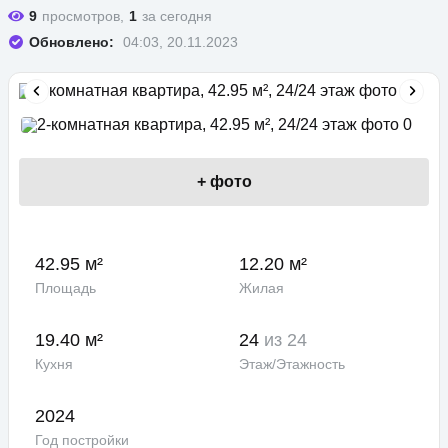
9
просмотров,
1
за сегодня
Обновлено:
04:03, 20.11.2023
+
фото
42.95 м²
12.20 м²
Площадь
Жилая
19.40 м²
24
из 24
Кухня
Этаж/Этажность
2024
Год постройки