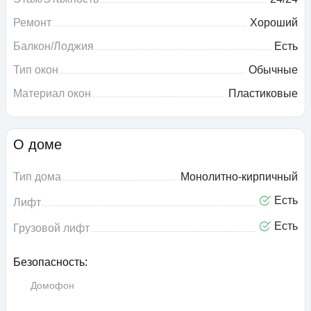
Ремонт
Хороший
Балкон/Лоджия
Есть
Тип окон
Обычные
Материал окон
Пластиковые
О доме
Тип дома
Монолитно-кирпичный
Есть
Лифт
Есть
Грузовой лифт
Безопасность:
Домофон