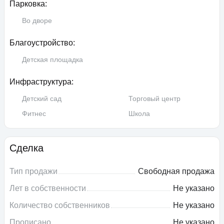
Парковка:
Во дворе
Благоустройство:
Детская площадка
Инфраструктура:
Детский сад
Торговый центр
Фитнес
Школа
Сделка
Тип продажи
Свободная продажа
Лет в собственности
Не указано
Количество собственников
Не указано
Прописано
Не указано