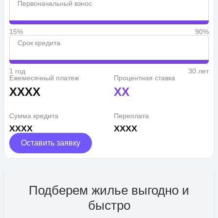
Первоначальный взнос
15%
90%
Срок кредита
1 год
30 лет
Ежемесячный платеж
Процентная ставка
XXXX
XX
Сумма кредита
Переплата
XXXX
XXXX
Оставить заявку
Подберем жилье выгодно и
быстро