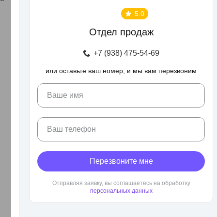
5.0
Отдел продаж
+7 (938) 475-54-69
или оставьте ваш номер, и мы вам перезвоним
Ваше имя
Ваш телефон
Перезвоните мне
Отправляя заявку, вы соглашаетесь на обработку
персональных данных