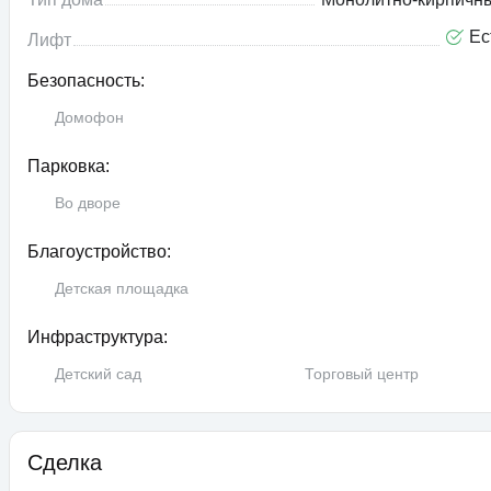
Ес
Лифт
Безопасность:
Домофон
Парковка:
Во дворе
Благоустройство:
Детская площадка
Инфраструктура:
Детский сад
Торговый центр
Сделка