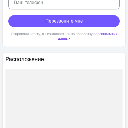
Ваш телефон
Перезвоните мне
Отправляя заявку, вы соглашаетесь на обработку
персональных
данных
Расположение