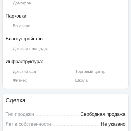
Домофон
Парковка:
Во дворе
Благоустройство:
Детская площадка
Инфраструктура:
Детский сад
Торговый центр
Фитнес
Школа
Сделка
Тип продажи
Свободная продажа
Лет в собственности
Не указано