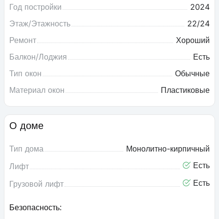
Год постройки
2024
Этаж/Этажность
22/24
Ремонт
Хороший
Балкон/Лоджия
Есть
Тип окон
Обычные
Материал окон
Пластиковые
О доме
Тип дома
Монолитно-кирпичный
Есть
Лифт
Есть
Грузовой лифт
Безопасность: