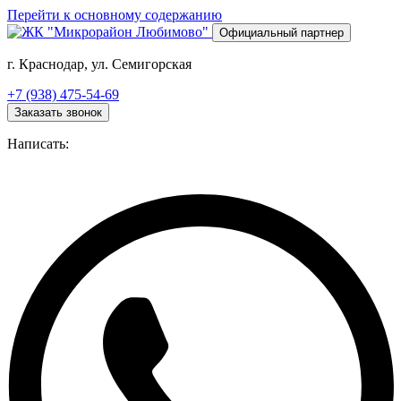
Перейти к основному содержанию
Официальный партнер
г. Краснодар, ул. Семигорская
+7 (938) 475-54-69
Заказать звонок
Написать: