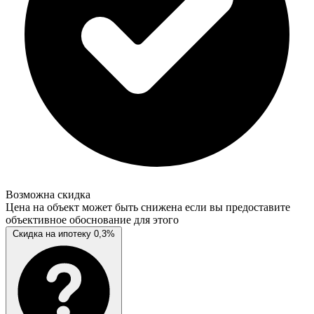
Возможна скидка
Цена на объект может быть снижена если вы предоставите
объективное обоснование для этого
Скидка на ипотеку 0,3%