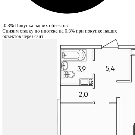
-0.3% Покупка наших объектов
Снизим ставку по ипотеке на 0.3% при покупке наших
объектов через сайт