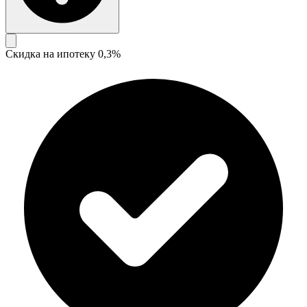
Скидка на ипотеку 0,3%