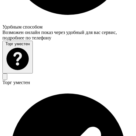
Удобным способом
Возможен онлайн показ через удобный для вас сервис,
подробнее по телефону
Торг уместен
Торг уместен