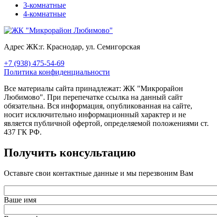
3-комнатные
4-комнатные
Адрес ЖК:
г. Краснодар, ул. Семигорская
+7 (938) 475-54-69
Политика конфиденциальности
Все материалы сайта принадлежат: ЖК "Микрорайон
Любимово". При перепечатке ссылка на данный сайт
обязательна. Вся информация, опубликованная на сайте,
носит исключительно информационный характер и не
является публичной офертой, определяемой положениями ст.
437 ГК РФ.
Получить консультацию
Оставьте свои контактные данные и мы перезвоним Вам
Ваше имя