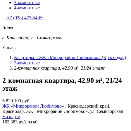
3-комнатные
4-комнатные
+7 (938) 475-54-69
Адрес:
г. Краснодар, ул. Семигорская
E-mail:
Квартиры в ЖК «Микрорайон Любимово» (Краснодар)
2-комнатные
2-комнатная квартира, 42.90 м², 21/24 этаж
2-комнатная квартира, 42.90 м², 21/24
этаж
6 820 109 руб.
ЖК «Микрорайон Любимово»
, Краснодарский край,
Краснодар, ЖК «Микрорайон Любимово», ул. Семигорская
На карте
162 383 руб. за м²