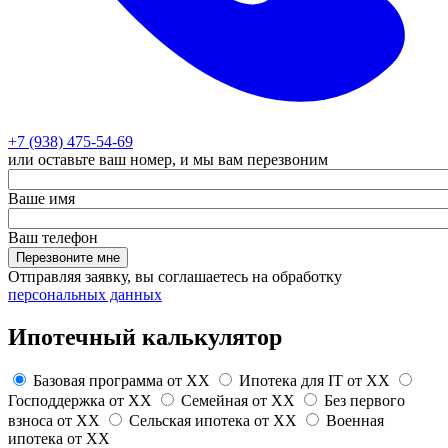
+7 (938) 475-54-69
или оставьте ваш номер, и мы вам перезвоним
Ваше имя
Ваш телефон
Перезвоните мне
Отправляя заявку, вы соглашаетесь на обработку
персональных данных
Ипотечный калькулятор
Базовая программа от
XX
Ипотека для IT от
XX
Господдержка от
XX
Семейная от
XX
Без первого
взноса от
XX
Сельская ипотека от
XX
Военная
ипотека от
XX