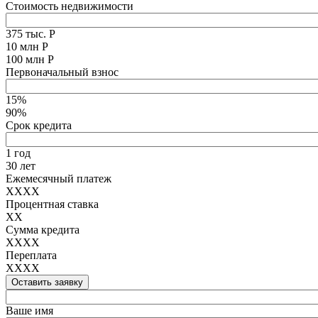
Стоимость недвижимости
375 тыс. Р
10 млн Р
100 млн Р
Первоначальный взнос
15%
90%
Срок кредита
1 год
30 лет
Ежемесячный платеж
XXXX
Процентная ставка
XX
Сумма кредита
XXXX
Переплата
XXXX
Оставить заявку
Ваше имя