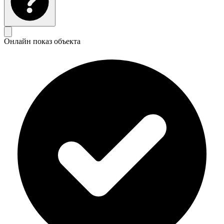
Онлайн показ объекта