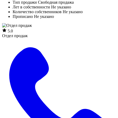
Тип продажи
Свободная продажа
Лет в собственности
Не указано
Количество собственников
Не указано
Прописано
Не указано
5.0
Отдел продаж