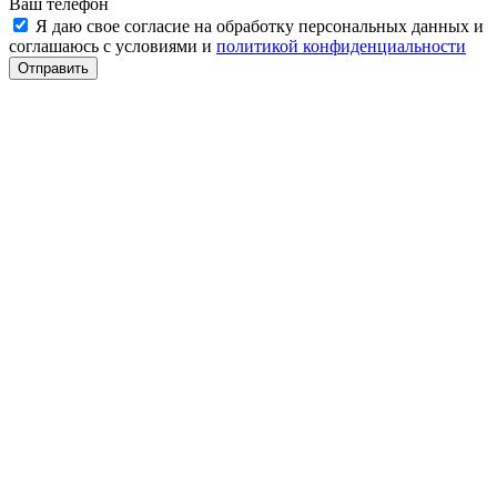
Ваш телефон
Я даю свое согласие на обработку персональных данных и
соглашаюсь с условиями и
политикой конфиденциальности
Отправить