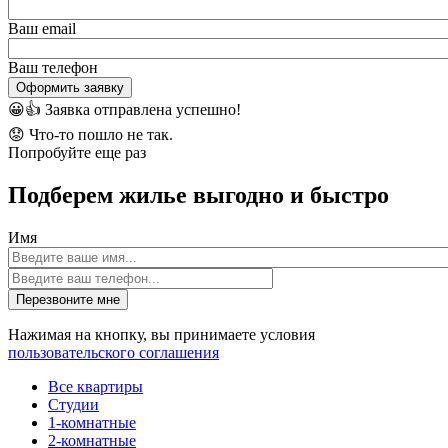
Ваш email
Ваш телефон
Оформить заявку
😀👍
Заявка отправлена успешно!
😟
Что-то пошло не так.
Попробуйте еще раз
Подберем жилье выгодно и быстро
Имя
Перезвоните мне
Нажимая на кнопку, вы принимаете условия
пользовательского соглашения
Все квартиры
Студии
1-комнатные
2-комнатные