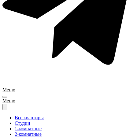
Меню
Меню
Все квартиры
Студии
1-комнатные
2-комнатные