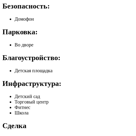
Безопасность:
Домофон
Парковка:
Во дворе
Благоустройство:
Детская площадка
Инфраструктура:
Детский сад
Торговый центр
Фитнес
Школа
Сделка