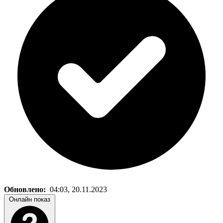
Обновлено:
04:03, 20.11.2023
Онлайн показ