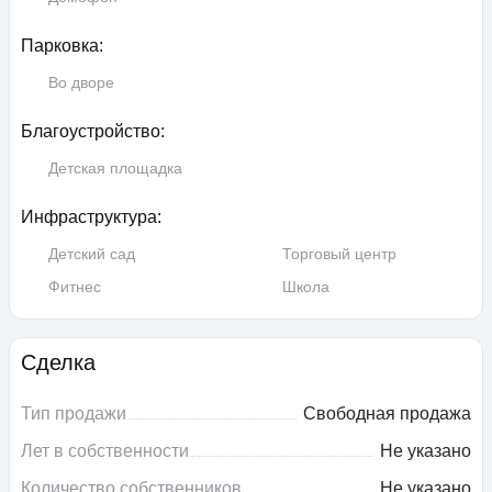
Парковка:
Во дворе
Благоустройство:
Детская площадка
Инфраструктура:
Детский сад
Торговый центр
Фитнес
Школа
Сделка
Тип продажи
Свободная продажа
Лет в собственности
Не указано
Количество собственников
Не указано