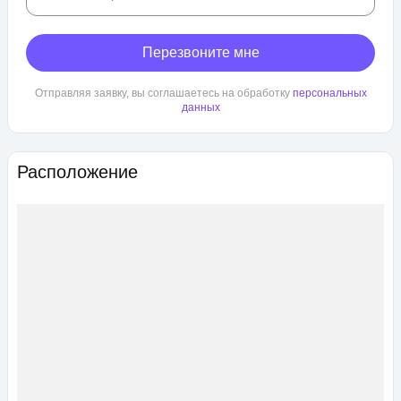
Перезвоните мне
Отправляя заявку, вы соглашаетесь на обработку
персональных
данных
Расположение