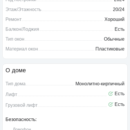
Этаж/Этажность
20/24
Ремонт
Хороший
Балкон/Лоджия
Есть
Тип окон
Обычные
Материал окон
Пластиковые
О доме
Тип дома
Монолитно-кирпичный
Есть
Лифт
Есть
Грузовой лифт
Безопасность:
Домофон