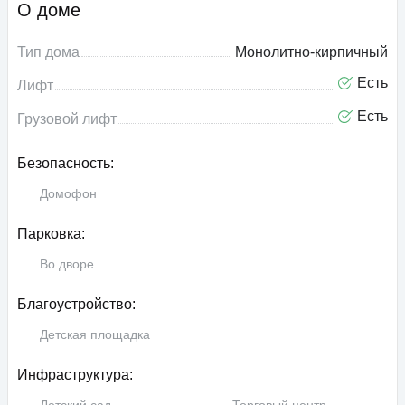
О доме
Тип дома
Монолитно-кирпичный
Есть
Лифт
Есть
Грузовой лифт
Безопасность:
Домофон
Парковка:
Во дворе
Благоустройство:
Детская площадка
Инфраструктура: