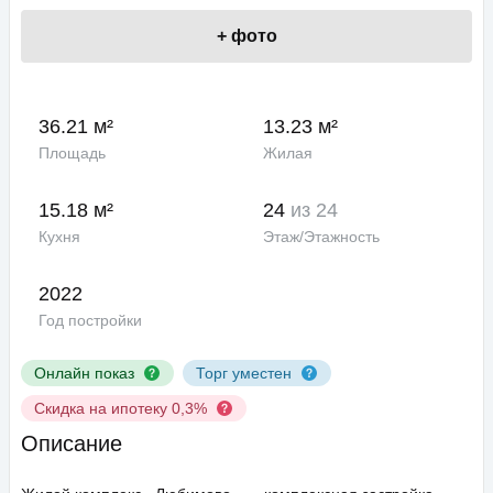
+
фото
36.21 м²
13.23 м²
Площадь
Жилая
15.18 м²
24
из 24
Кухня
Этаж/Этажность
2022
Год постройки
Онлайн показ
Торг уместен
Скидка на ипотеку 0,3%
Описание