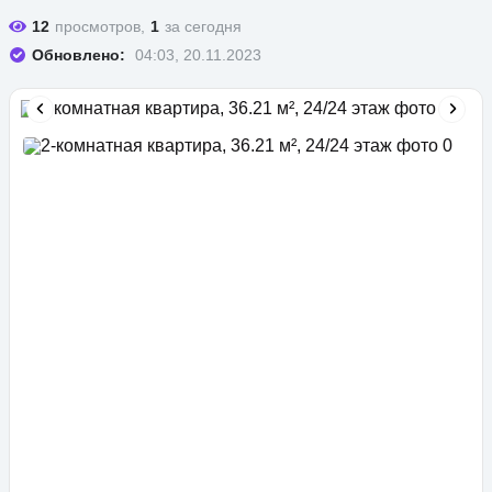
12
просмотров,
1
за сегодня
Обновлено:
04:03, 20.11.2023