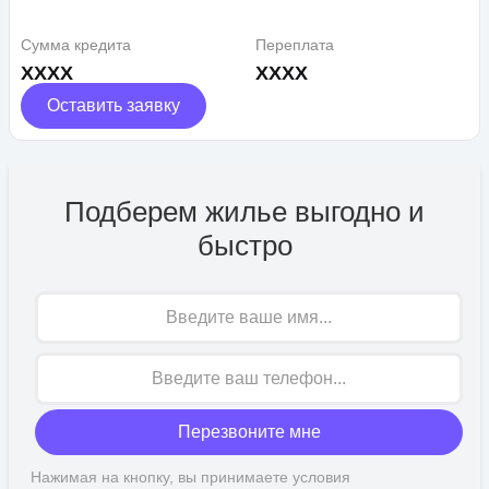
Сумма кредита
Переплата
XXXX
XXXX
Оставить заявку
Подберем жилье выгодно и
быстро
Имя
Перезвоните мне
Нажимая на кнопку, вы принимаете условия