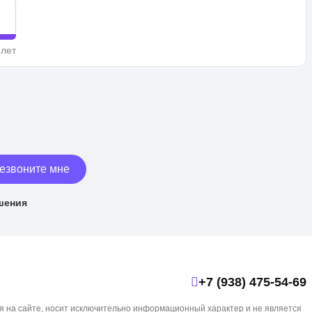
 лет
езвоните мне
шения
+7 (938) 475-54-69
я на сайте, носит исключительно информационный характер и не является