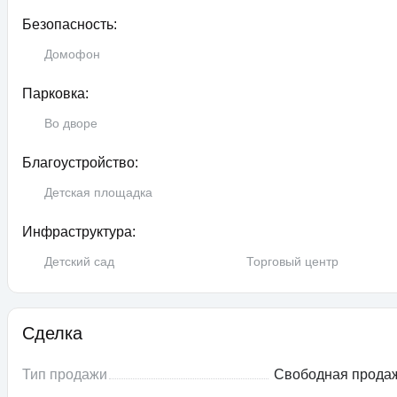
Безопасность:
Домофон
Парковка:
Во дворе
Благоустройство:
Детская площадка
Инфраструктура:
Детский сад
Торговый центр
Сделка
Тип продажи
Свободная прода