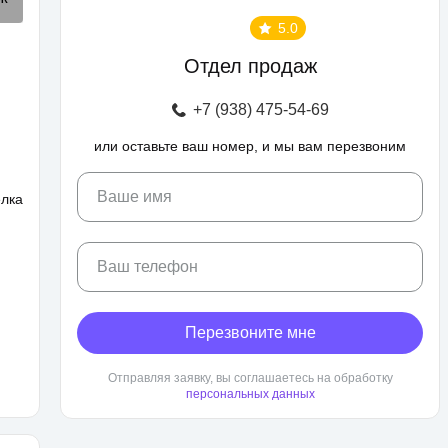
5.0
Отдел продаж
+7 (938) 475-54-69
или оставьте ваш номер, и мы вам перезвоним
Ваше имя
елка
Ваш телефон
Перезвоните мне
Отправляя заявку, вы соглашаетесь на обработку
персональных данных