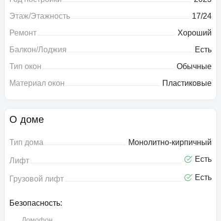
Этаж/Этажность
17/24
Ремонт
Хороший
Балкон/Лоджия
Есть
Тип окон
Обычные
Материал окон
Пластиковые
О доме
Тип дома
Монолитно-кирпичный
Есть
Лифт
Есть
Грузовой лифт
Безопасность:
Домофон