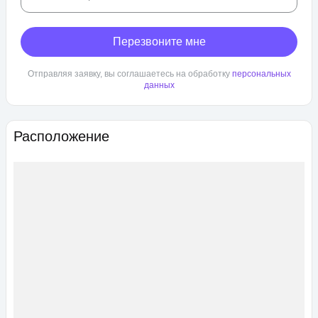
Перезвоните мне
Отправляя заявку, вы соглашаетесь на обработку
персональных
данных
Расположение