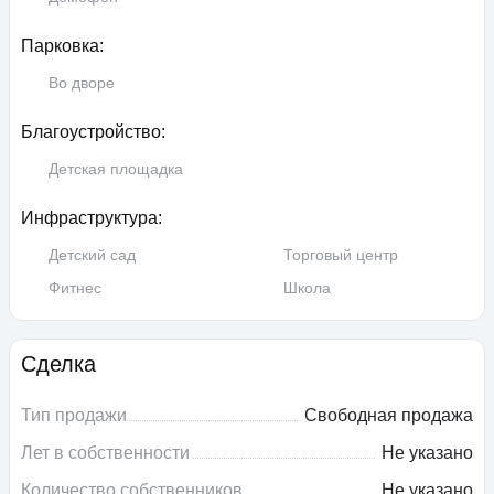
Парковка:
Во дворе
Благоустройство:
Детская площадка
Инфраструктура:
Детский сад
Торговый центр
Фитнес
Школа
Сделка
Тип продажи
Свободная продажа
Лет в собственности
Не указано
Количество собственников
Не указано