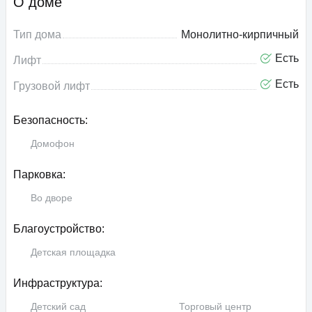
О доме
Тип дома
Монолитно-кирпичный
Есть
Лифт
Есть
Грузовой лифт
Безопасность:
Домофон
Парковка:
Во дворе
Благоустройство:
Детская площадка
Инфраструктура:
Детский сад
Торговый центр