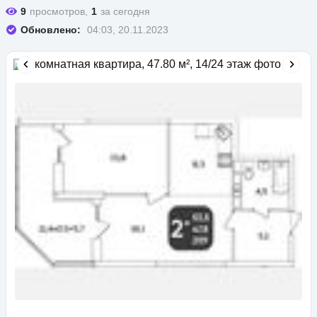
9
просмотров,
1
за сегодня
Обновлено:
04:03, 20.11.2023