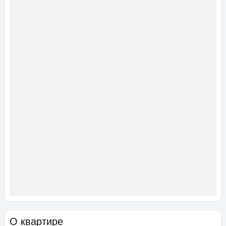
О квартире