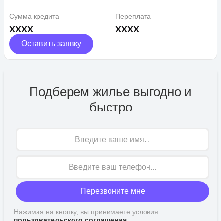
Сумма кредита
Переплата
XXXX
XXXX
Оставить заявку
Подберем жилье выгодно и
быстро
Имя
Перезвоните мне
Нажимая на кнопку, вы принимаете условия
пользовательского соглашения