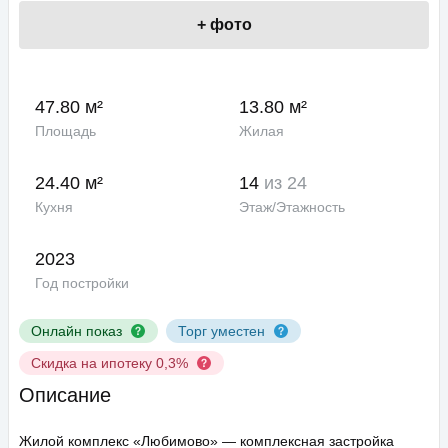
+
фото
47.80 м²
13.80 м²
Площадь
Жилая
24.40 м²
14
из 24
Кухня
Этаж/Этажность
2023
Год постройки
Онлайн показ
Торг уместен
Скидка на ипотеку 0,3%
Описание
Жилой комплекс «Любимово» — комплексная застройка