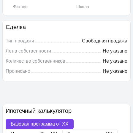
Фитнес
Школа
Сделка
Тип продажи
Свободная продажа
Лет в собственности
Не указано
Количество собственников
Не указано
Прописано
Не указано
Ипотечный калькулятор
Базовая программа от
XX