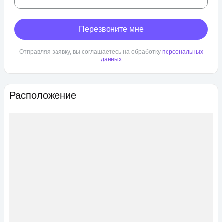
Перезвоните мне
Отправляя заявку, вы соглашаетесь на обработку
персональных
данных
Расположение