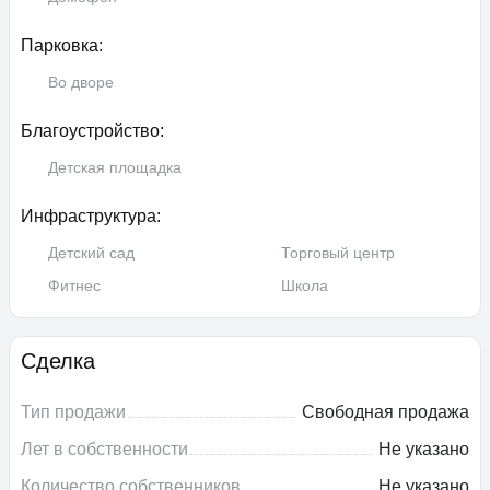
Парковка:
Во дворе
Благоустройство:
Детская площадка
Инфраструктура:
Детский сад
Торговый центр
Фитнес
Школа
Сделка
Тип продажи
Свободная продажа
Лет в собственности
Не указано
Количество собственников
Не указано