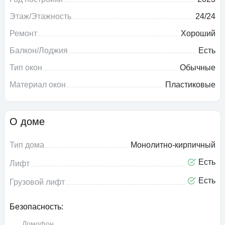
Этаж/Этажность
24/24
Ремонт
Хороший
Балкон/Лоджия
Есть
Тип окон
Обычные
Материал окон
Пластиковые
О доме
Тип дома
Монолитно-кирпичный
Есть
Лифт
Есть
Грузовой лифт
Безопасность:
Домофон