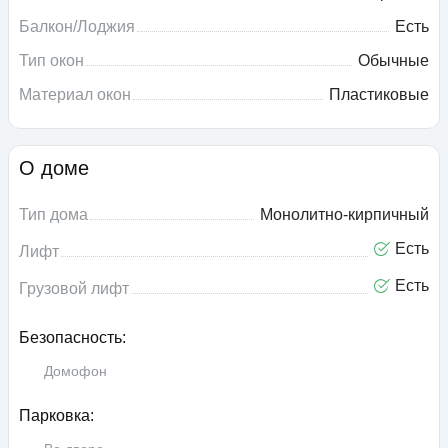
Балкон/Лоджия
Есть
Тип окон
Обычные
Материал окон
Пластиковые
О доме
Тип дома
Монолитно-кирпичный
Есть
Лифт
Есть
Грузовой лифт
Безопасность:
Домофон
Парковка: