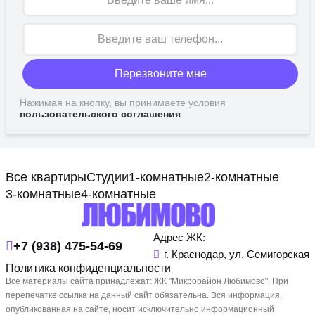
Перезвоните мне
Нажимая на кнопку, вы принимаете условия
пользовательского соглашения
Все квартиры
Студии
1-комнатные
2-комнатные
3-комнатные
4-комнатные
Адрес ЖК:
+7 (938) 475-54-69
г. Краснодар, ул. Семигорская
Политика конфиденциальности
Все материалы сайта принадлежат: ЖК "Микрорайон Любимово". При
перепечатке ссылка на данный сайт обязательна. Вся информация,
опубликованная на сайте, носит исключительно информационный