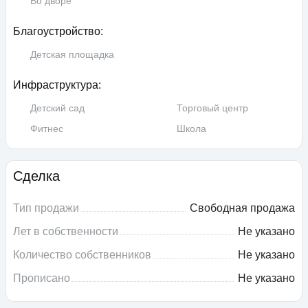
Во дворе
Благоустройство:
Детская площадка
Инфраструктура:
Детский сад
Торговый центр
Фитнес
Школа
Сделка
Тип продажи
Свободная продажа
Лет в собственности
Не указано
Количество собственников
Не указано
Прописано
Не указано