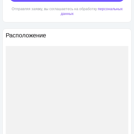
Отправляя заявку, вы соглашаетесь на обработку
персональных
данных
Расположение