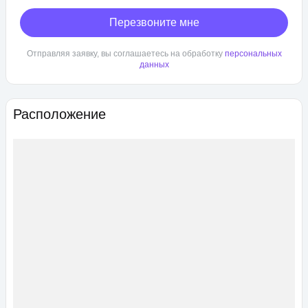
Перезвоните мне
Отправляя заявку, вы соглашаетесь на обработку
персональных
данных
Расположение