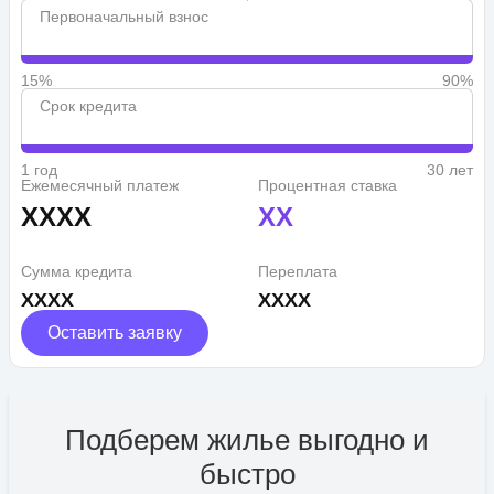
Первоначальный взнос
15%
90%
Срок кредита
1 год
30 лет
Ежемесячный платеж
Процентная ставка
XXXX
XX
Сумма кредита
Переплата
XXXX
XXXX
Оставить заявку
Подберем жилье выгодно и
быстро