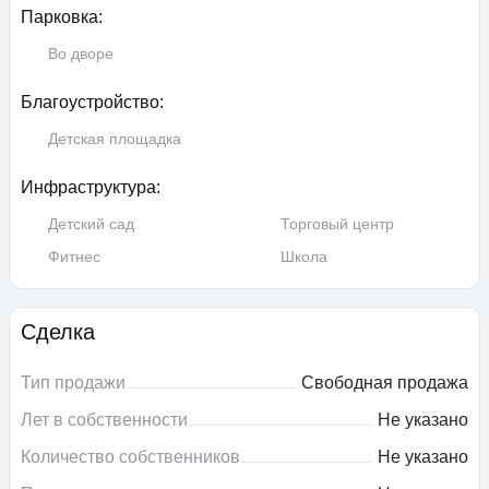
Парковка:
Во дворе
Благоустройство:
Детская площадка
Инфраструктура:
Детский сад
Торговый центр
Фитнес
Школа
Сделка
Тип продажи
Свободная продажа
Лет в собственности
Не указано
Количество собственников
Не указано