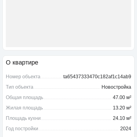
О квартире
Номер объекта
ta65437333470c182af1c14ab9
Тип объекта
Новостройка
Общая площадь
47.00 м²
Жилая площадь
13.20 м²
Площадь кухни
24.10 м²
Год постройки
2024