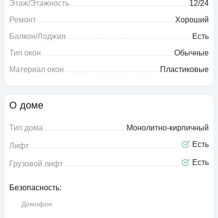
Этаж/Этажность
12/24
Ремонт
Хороший
Балкон/Лоджия
Есть
Тип окон
Обычные
Материал окон
Пластиковые
О доме
Тип дома
Монолитно-кирпичный
Есть
Лифт
Есть
Грузовой лифт
Безопасность:
Домофон