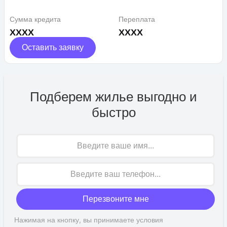
Сумма кредита
Переплата
XXXX
XXXX
Оставить заявку
Подберем жилье выгодно и
быстро
Имя
Перезвоните мне
Нажимая на кнопку, вы принимаете условия