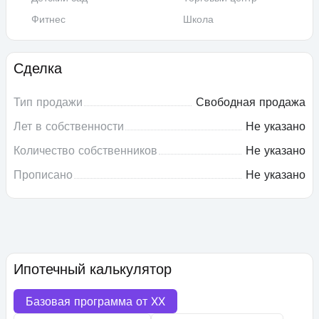
Фитнес
Школа
Сделка
Тип продажи
Свободная продажа
Лет в собственности
Не указано
Количество собственников
Не указано
Прописано
Не указано
Ипотечный калькулятор
Базовая программа от
XX