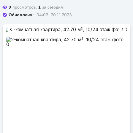
просмотров,
за сегодня
9
1
04:03, 20.11.2023
Обновлено: