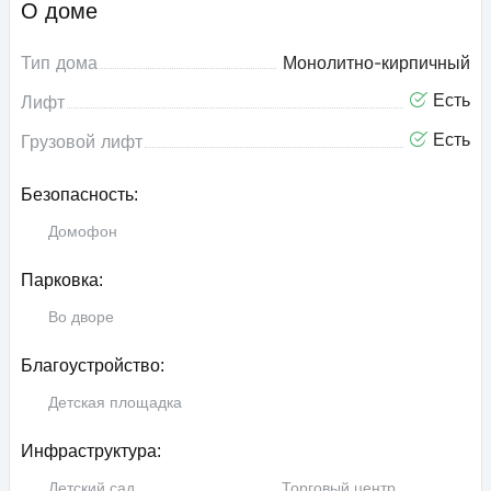
О доме
Тип дома
Монолитно-кирпичный
Есть
Лифт
Есть
Грузовой лифт
Безопасность:
Домофон
Парковка:
Во дворе
Благоустройство:
Детская площадка
Инфраструктура:
Детский сад
Торговый центр