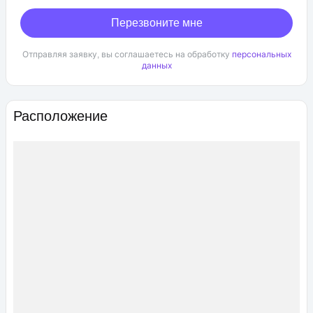
Перезвоните мне
Отправляя заявку, вы соглашаетесь на обработку
персональных
данных
Расположение