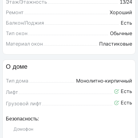
Этаж/Этажность
13/24
Ремонт
Хороший
Балкон/Лоджия
Есть
Тип окон
Обычные
Материал окон
Пластиковые
О доме
Тип дома
Монолитно-кирпичный
Есть
Лифт
Есть
Грузовой лифт
Безопасность:
Домофон