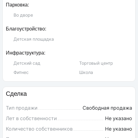
Парковка:
Во дворе
Благоустройство:
Детская площадка
Инфраструктура:
Детский сад
Торговый центр
Фитнес
Школа
Сделка
Тип продажи
Свободная продажа
Лет в собственности
Не указано
Количество собственников
Не указано