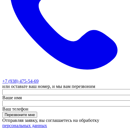
+7 (938) 475-54-69
или оставьте ваш номер, и мы вам перезвоним
Ваше имя
Ваш телефон
Перезвоните мне
Отправляя заявку, вы соглашаетесь на обработку
персональных данных