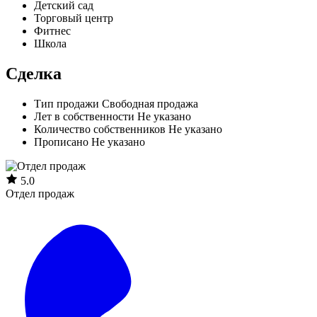
Детский сад
Торговый центр
Фитнес
Школа
Сделка
Тип продажи
Свободная продажа
Лет в собственности
Не указано
Количество собственников
Не указано
Прописано
Не указано
5.0
Отдел продаж