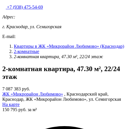
+7 (938) 475-54-69
Адрес:
г. Краснодар, ул. Семигорская
E-mail:
Квартиры в ЖК «Микрорайон Любимово» (Краснодар)
2-комнатные
2-комнатная квартира, 47.30 м², 22/24 этаж
2-комнатная квартира, 47.30 м², 22/24
этаж
7 087 383 руб.
ЖК «Микрорайон Любимово»
, Краснодарский край,
Краснодар, ЖК «Микрорайон Любимово», ул. Семигорская
На карте
150 795 руб. за м²