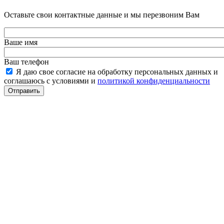
Оставьте свои контактные данные и мы перезвоним Вам
Ваше имя
Ваш телефон
Я даю свое согласие на обработку персональных данных и
соглашаюсь с условиями и
политикой конфиденциальности
Отправить