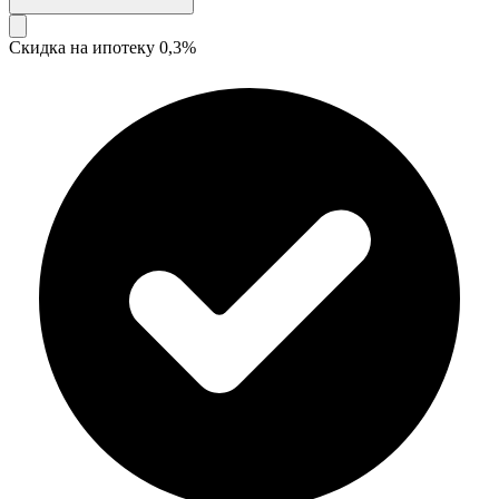
Скидка на ипотеку 0,3%