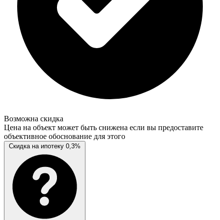
Возможна скидка
Цена на объект может быть снижена если вы предоставите
объективное обоснование для этого
Скидка на ипотеку 0,3%