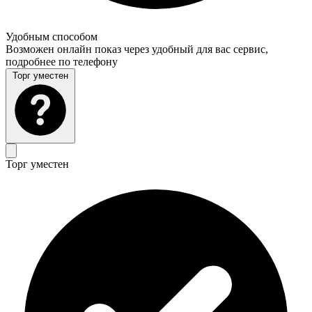
Удобным способом
Возможен онлайн показ через удобный для вас сервис,
подробнее по телефону
Торг уместен
Торг уместен