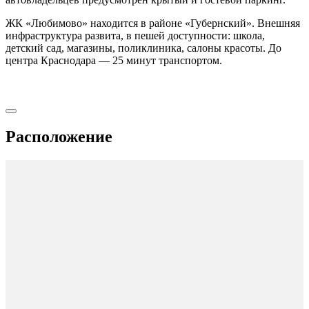
ЖК «Любимово» находится в районе «Губернский». Внешняя
инфраструктура развита, в пешей доступности: школа,
детский сад, магазины, поликлиника, салоны красоты. До
центра Краснодара — 25 минут транспортом.
Расположение