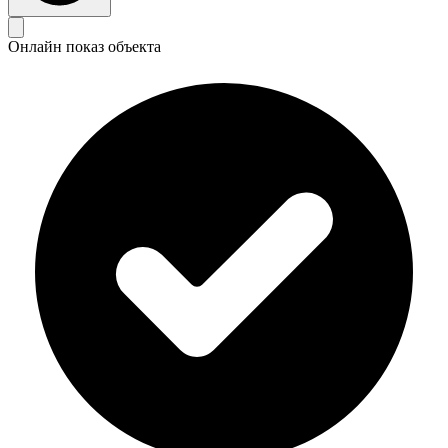
Онлайн показ объекта