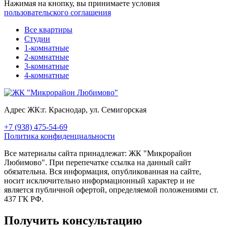
Нажимая на кнопку, вы принимаете условия
пользовательского соглашения
Все квартиры
Студии
1-комнатные
2-комнатные
3-комнатные
4-комнатные
Адрес ЖК:
г. Краснодар, ул. Семигорская
+7 (938) 475-54-69
Политика конфиденциальности
Все материалы сайта принадлежат: ЖК "Микрорайон
Любимово". При перепечатке ссылка на данный сайт
обязательна. Вся информация, опубликованная на сайте,
носит исключительно информационный характер и не
является публичной офертой, определяемой положениями ст.
437 ГК РФ.
Получить консультацию