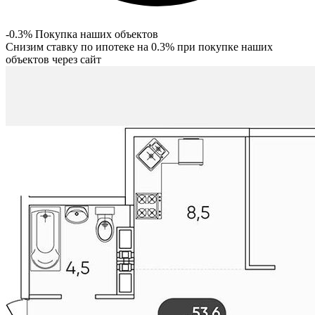
-0.3% Покупка наших объектов
Снизим ставку по ипотеке на 0.3% при покупке наших
объектов через сайт