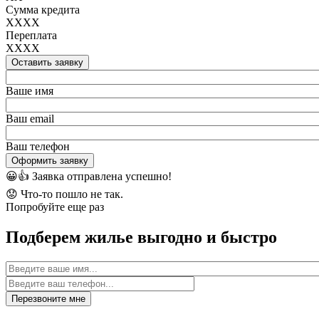
Сумма кредита
XXXX
Переплата
XXXX
Оставить заявку
Ваше имя
Ваш email
Ваш телефон
Оформить заявку
😀👍
Заявка отправлена успешно!
😟
Что-то пошло не так.
Попробуйте еще раз
Подберем жилье выгодно и быстро
Имя
Перезвоните мне