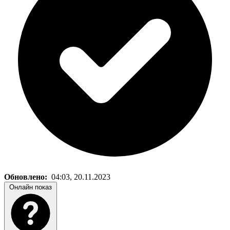
Обновлено:
04:03, 20.11.2023
Онлайн показ