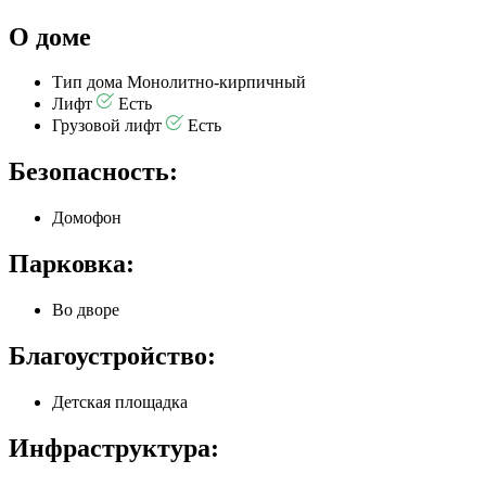
О доме
Тип дома
Монолитно-кирпичный
Лифт
Есть
Грузовой лифт
Есть
Безопасность:
Домофон
Парковка:
Во дворе
Благоустройство:
Детская площадка
Инфраструктура: