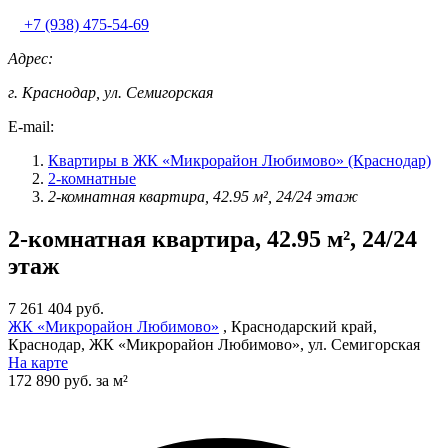
+7 (938) 475-54-69
Адрес:
г. Краснодар, ул. Семигорская
E-mail:
Квартиры в ЖК «Микрорайон Любимово» (Краснодар)
2-комнатные
2-комнатная квартира, 42.95 м², 24/24 этаж
2-комнатная квартира, 42.95 м², 24/24
этаж
7 261 404 руб.
ЖК «Микрорайон Любимово»
, Краснодарский край,
Краснодар, ЖК «Микрорайон Любимово», ул. Семигорская
На карте
172 890 руб. за м²