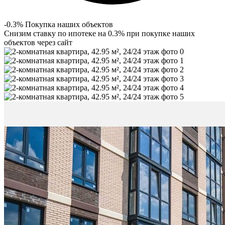
-0.3% Покупка наших объектов
Снизим ставку по ипотеке на 0.3% при покупке наших
объектов через сайт