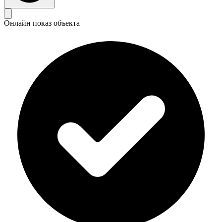
Онлайн показ объекта