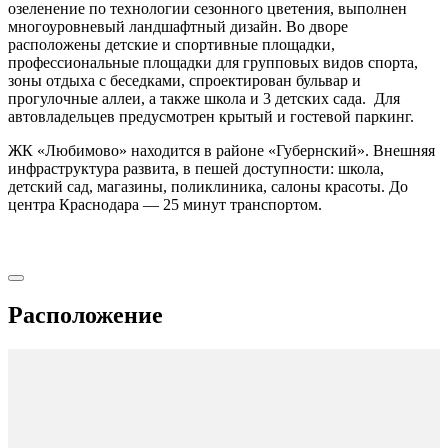
озеленение по технологии сезонного цветения, выполнен
многоуровневый ландшафтный дизайн. Во дворе
расположены детские и спортивные площадки,
профессиональные площадки для групповых видов спорта,
зоны отдыха с беседками, спроектирован бульвар и
прогулочные аллеи, а также школа и 3 детских сада. Для
автовладельцев предусмотрен крытый и гостевой паркинг.
ЖК «Любимово» находится в районе «Губернский». Внешняя
инфраструктура развита, в пешей доступности: школа,
детский сад, магазины, поликлиника, салоны красоты. До
центра Краснодара — 25 минут транспортом.
Расположение