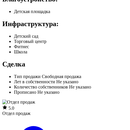
Детская площадка
Инфраструктура:
Детский сад
Торговый центр
Фитнес
Школа
Сделка
Тип продажи
Свободная продажа
Лет в собственности
Не указано
Количество собственников
Не указано
Прописано
Не указано
5.0
Отдел продаж