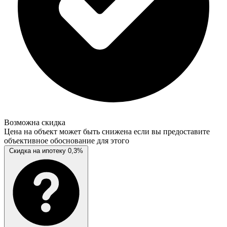
Возможна скидка
Цена на объект может быть снижена если вы предоставите
объективное обоснование для этого
Скидка на ипотеку 0,3%