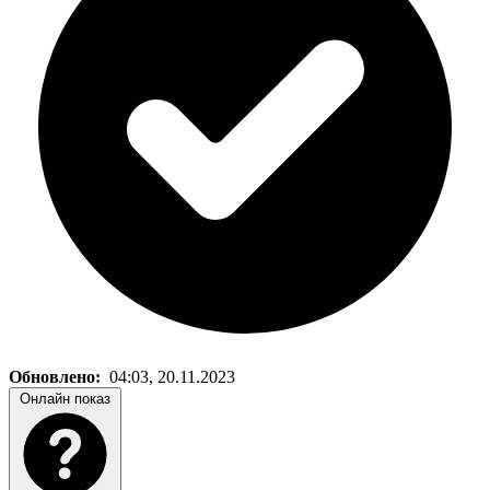
Обновлено:
04:03, 20.11.2023
Онлайн показ