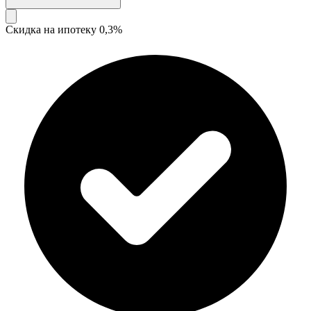
Скидка на ипотеку 0,3%