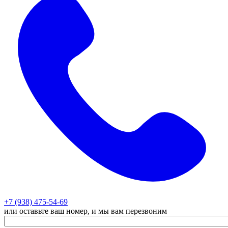
+7 (938) 475-54-69
или оставьте ваш номер, и мы вам перезвоним