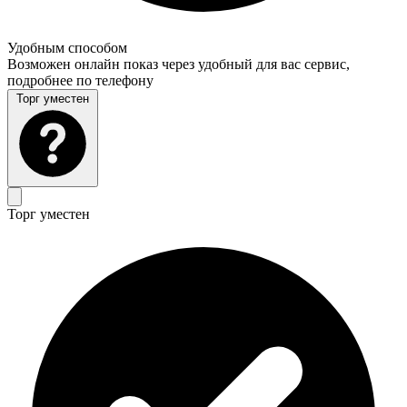
Удобным способом
Возможен онлайн показ через удобный для вас сервис,
подробнее по телефону
Торг уместен
Торг уместен