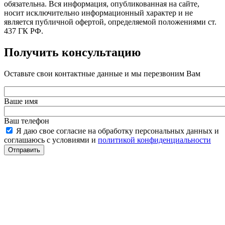
обязательна. Вся информация, опубликованная на сайте,
носит исключительно информационный характер и не
является публичной офертой, определяемой положениями ст.
437 ГК РФ.
Получить консультацию
Оставьте свои контактные данные и мы перезвоним Вам
Ваше имя
Ваш телефон
Я даю свое согласие на обработку персональных данных и
соглашаюсь с условиями и
политикой конфиденциальности
Отправить