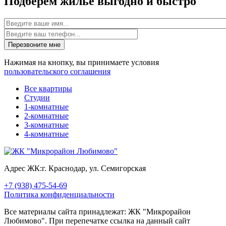
Подберем жилье выгодно и быстро
Имя
Перезвоните мне
Нажимая на кнопку, вы принимаете условия
пользовательского соглашения
Все квартиры
Студии
1-комнатные
2-комнатные
3-комнатные
4-комнатные
Адрес ЖК:
г. Краснодар, ул. Семигорская
+7 (938) 475-54-69
Политика конфиденциальности
Все материалы сайта принадлежат: ЖК "Микрорайон
Любимово". При перепечатке ссылка на данный сайт