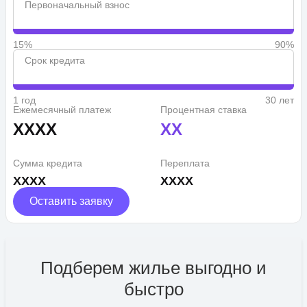
Первоначальный взнос
15%
90%
Срок кредита
1 год
30 лет
Ежемесячный платеж
Процентная ставка
XXXX
XX
Сумма кредита
Переплата
XXXX
XXXX
Оставить заявку
Подберем жилье выгодно и
быстро