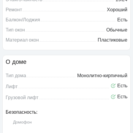
Ремонт
Хороший
Балкон/Лоджия
Есть
Тип окон
Обычные
Материал окон
Пластиковые
О доме
Тип дома
Монолитно-кирпичный
Есть
Лифт
Есть
Грузовой лифт
Безопасность:
Домофон