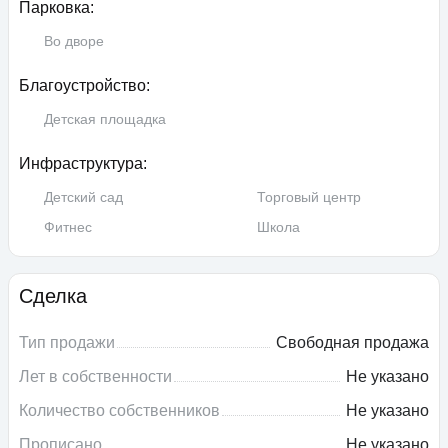
Парковка:
Во дворе
Благоустройство:
Детская площадка
Инфраструктура:
Детский сад
Торговый центр
Фитнес
Школа
Сделка
Тип продажи
Свободная продажа
Лет в собственности
Не указано
Количество собственников
Не указано
Прописано
Не указано