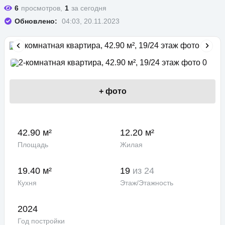
6
просмотров,
1
за сегодня
Обновлено:
04:03, 20.11.2023
+
фото
42.90 м²
12.20 м²
Площадь
Жилая
19.40 м²
19
из 24
Кухня
Этаж/Этажность
2024
Год постройки