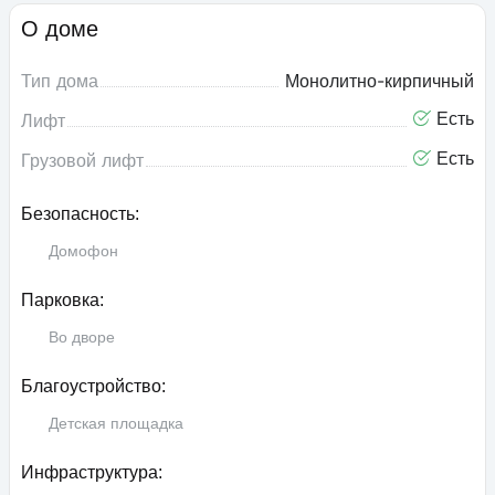
О доме
Тип дома
Монолитно-кирпичный
Есть
Лифт
Есть
Грузовой лифт
Безопасность:
Домофон
Парковка:
Во дворе
Благоустройство:
Детская площадка
Инфраструктура: