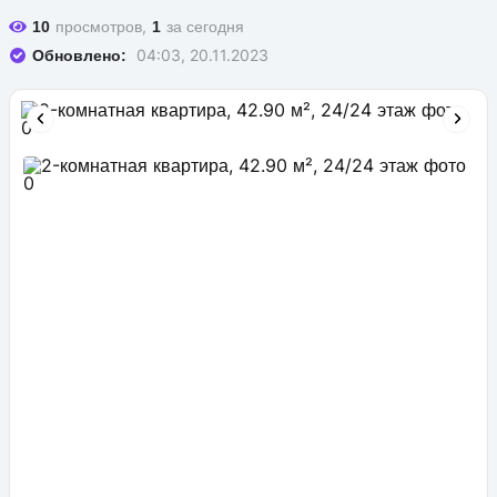
просмотров,
за сегодня
10
1
04:03, 20.11.2023
Обновлено: