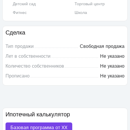
Детский сад
Торговый центр
Фитнес
Школа
Сделка
Тип продажи
Свободная продажа
Лет в собственности
Не указано
Количество собственников
Не указано
Прописано
Не указано
Ипотечный калькулятор
Базовая программа от
XX