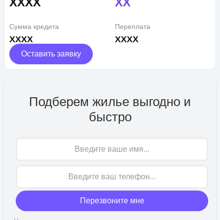
XXXX
XX
Сумма кредита
Переплата
XXXX
XXXX
Оставить заявку
Подберем жилье выгодно и
быстро
Имя
Перезвоните мне