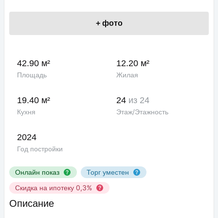
+
фото
42.90 м²
12.20 м²
Площадь
Жилая
19.40 м²
24
из 24
Кухня
Этаж/Этажность
2024
Год постройки
Онлайн показ
Торг уместен
Скидка на ипотеку 0,3%
Описание