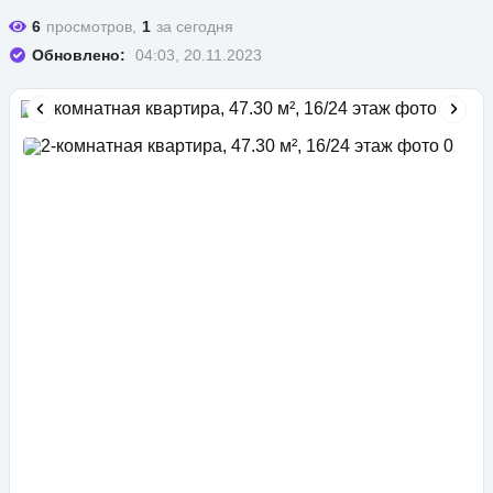
6
просмотров,
1
за сегодня
Обновлено:
04:03, 20.11.2023