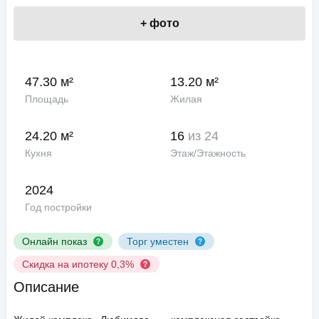
+
фото
47.30 м²
13.20 м²
Площадь
Жилая
24.20 м²
16
из 24
Кухня
Этаж/Этажность
2024
Год постройки
Онлайн показ
Торг уместен
Скидка на ипотеку 0,3%
Описание