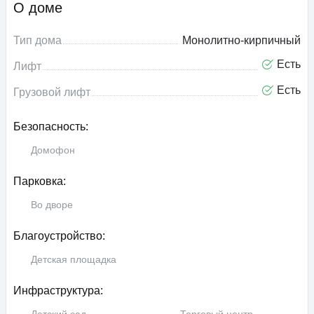
О доме
Тип дома
Монолитно-кирпичный
Есть
Лифт
Есть
Грузовой лифт
Безопасность:
Домофон
Парковка:
Во дворе
Благоустройство:
Детская площадка
Инфраструктура: