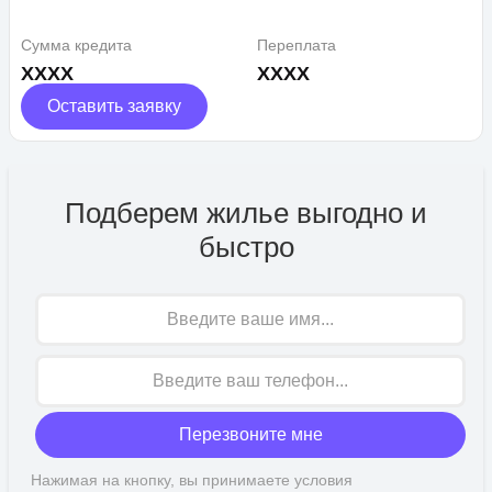
Сумма кредита
Переплата
XXXX
XXXX
Оставить заявку
Подберем жилье выгодно и
быстро
Имя
Перезвоните мне
Нажимая на кнопку, вы принимаете условия