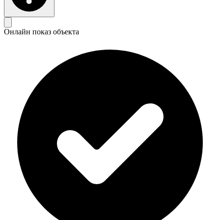
Онлайн показ объекта