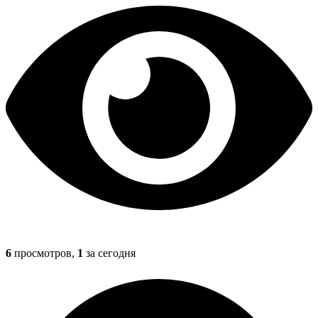
6
просмотров,
1
за сегодня