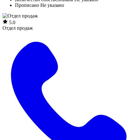
Прописано
Не указано
5.0
Отдел продаж