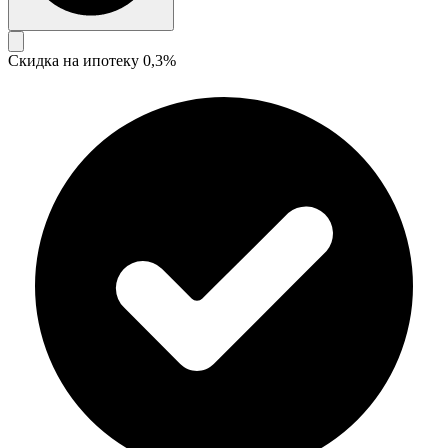
Скидка на ипотеку 0,3%