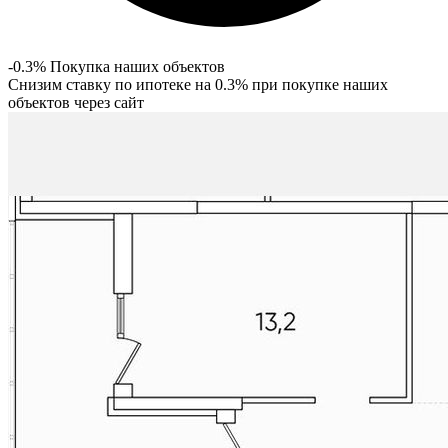
-0.3% Покупка наших объектов
Снизим ставку по ипотеке на 0.3% при покупке наших
объектов через сайт