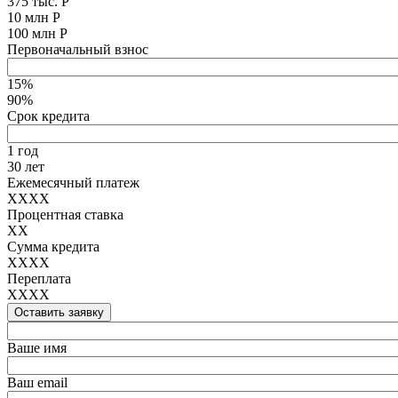
375 тыс. Р
10 млн Р
100 млн Р
Первоначальный взнос
15%
90%
Срок кредита
1 год
30 лет
Ежемесячный платеж
XXXX
Процентная ставка
XX
Сумма кредита
XXXX
Переплата
XXXX
Оставить заявку
Ваше имя
Ваш email