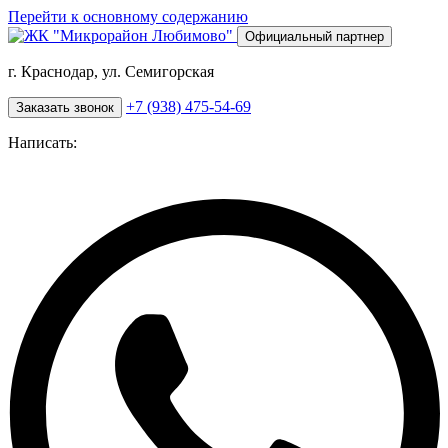
Перейти к основному содержанию
Официальный партнер
г. Краснодар, ул. Семигорская
+7 (938) 475-54-69
Заказать звонок
Написать: