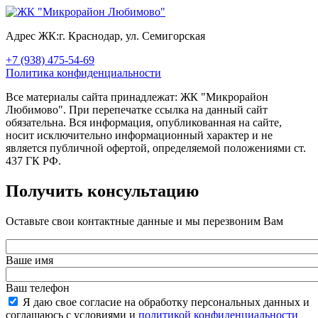
Адрес ЖК:
г. Краснодар, ул. Семигорская
+7 (938) 475-54-69
Политика конфиденциальности
Все материалы сайта принадлежат: ЖК "Микрорайон
Любимово". При перепечатке ссылка на данный сайт
обязательна. Вся информация, опубликованная на сайте,
носит исключительно информационный характер и не
является публичной офертой, определяемой положениями ст.
437 ГК РФ.
Получить консультацию
Оставьте свои контактные данные и мы перезвоним Вам
Ваше имя
Ваш телефон
Я даю свое согласие на обработку персональных данных и
соглашаюсь с условиями и
политикой конфиденциальности