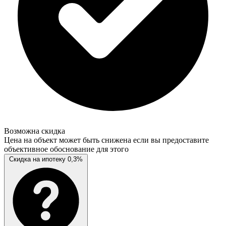
Возможна скидка
Цена на объект может быть снижена если вы предоставите
объективное обоснование для этого
Скидка на ипотеку 0,3%