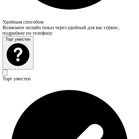
Удобным способом
Возможен онлайн показ через удобный для вас сервис,
подробнее по телефону
Торг уместен
Торг уместен