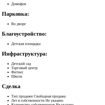
Домофон
Парковка:
Во дворе
Благоустройство:
Детская площадка
Инфраструктура:
Детский сад
Торговый центр
Фитнес
Школа
Сделка
Тип продажи
Свободная продажа
Лет в собственности
Не указано
Количество собственников
Не указано