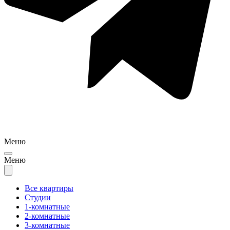
Меню
Меню
Все квартиры
Студии
1-комнатные
2-комнатные
3-комнатные