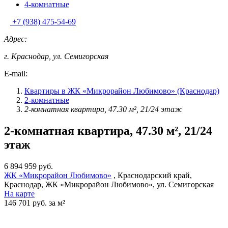
4-комнатные
+7 (938) 475-54-69
Адрес:
г. Краснодар, ул. Семигорская
E-mail:
Квартиры в ЖК «Микрорайон Любимово» (Краснодар)
2-комнатные
2-комнатная квартира, 47.30 м², 21/24 этаж
2-комнатная квартира, 47.30 м², 21/24
этаж
6 894 959 руб.
ЖК «Микрорайон Любимово»
, Краснодарский край,
Краснодар, ЖК «Микрорайон Любимово», ул. Семигорская
На карте
146 701 руб. за м²