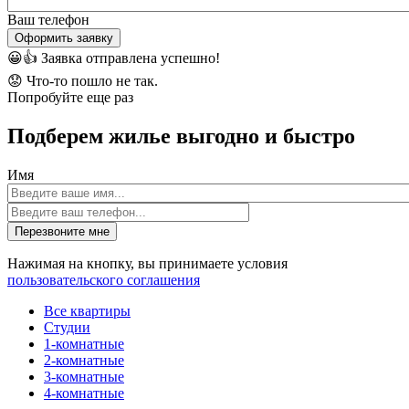
Ваш телефон
Оформить заявку
😀👍
Заявка отправлена успешно!
😟
Что-то пошло не так.
Попробуйте еще раз
Подберем жилье выгодно и быстро
Имя
Перезвоните мне
Нажимая на кнопку, вы принимаете условия
пользовательского соглашения
Все квартиры
Студии
1-комнатные
2-комнатные
3-комнатные
4-комнатные