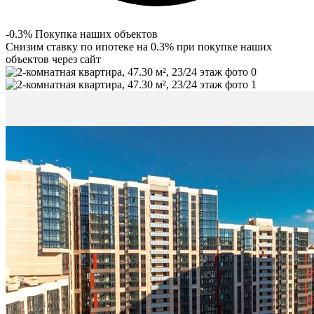
-0.3% Покупка наших объектов
Снизим ставку по ипотеке на 0.3% при покупке наших
объектов через сайт