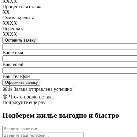
XXXX
Процентная ставка
XX
Сумма кредита
XXXX
Переплата
XXXX
Оставить заявку
Ваше имя
Ваш email
Ваш телефон
Оформить заявку
😀👍
Заявка отправлена успешно!
😟
Что-то пошло не так.
Попробуйте еще раз
Подберем жилье выгодно и быстро
Имя