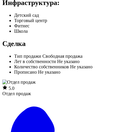
Инфраструктура:
Детский сад
Торговый центр
Фитнес
Школа
Сделка
Тип продажи
Свободная продажа
Лет в собственности
Не указано
Количество собственников
Не указано
Прописано
Не указано
5.0
Отдел продаж