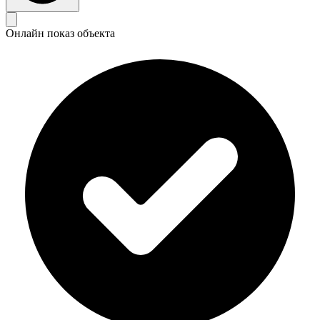
Онлайн показ объекта