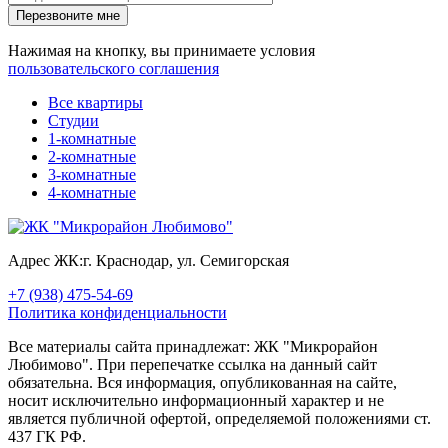
Перезвоните мне
Нажимая на кнопку, вы принимаете условия
пользовательского соглашения
Все квартиры
Студии
1-комнатные
2-комнатные
3-комнатные
4-комнатные
Адрес ЖК:
г. Краснодар, ул. Семигорская
+7 (938) 475-54-69
Политика конфиденциальности
Все материалы сайта принадлежат: ЖК "Микрорайон
Любимово". При перепечатке ссылка на данный сайт
обязательна. Вся информация, опубликованная на сайте,
носит исключительно информационный характер и не
является публичной офертой, определяемой положениями ст.
437 ГК РФ.