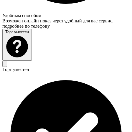
Удобным способом
Возможен онлайн показ через удобный для вас сервис,
подробнее по телефону
Торг уместен
Торг уместен