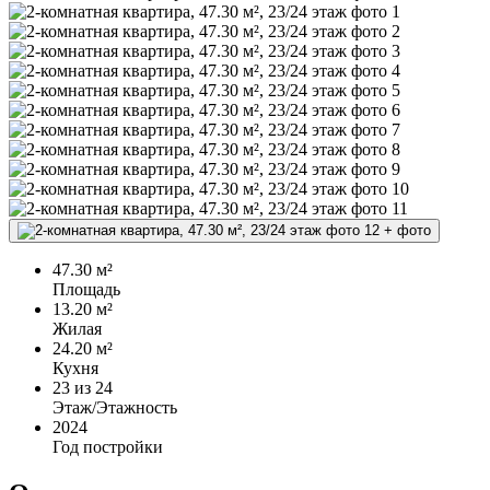
+
фото
47.30 м²
Площадь
13.20 м²
Жилая
24.20 м²
Кухня
23
из 24
Этаж/Этажность
2024
Год постройки