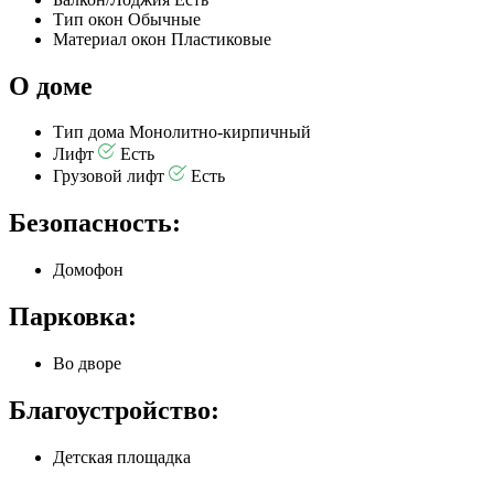
Тип окон
Обычные
Материал окон
Пластиковые
О доме
Тип дома
Монолитно-кирпичный
Лифт
Есть
Грузовой лифт
Есть
Безопасность:
Домофон
Парковка:
Во дворе
Благоустройство:
Детская площадка