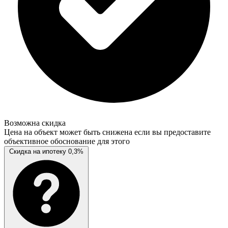
Возможна скидка
Цена на объект может быть снижена если вы предоставите
объективное обоснование для этого
Скидка на ипотеку 0,3%