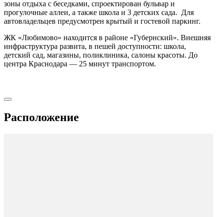
зоны отдыха с беседками, спроектирован бульвар и
прогулочные аллеи, а также школа и 3 детских сада. Для
автовладельцев предусмотрен крытый и гостевой паркинг.
ЖК «Любимово» находится в районе «Губернский». Внешняя
инфраструктура развита, в пешей доступности: школа,
детский сад, магазины, поликлиника, салоны красоты. До
центра Краснодара — 25 минут транспортом.
Расположение