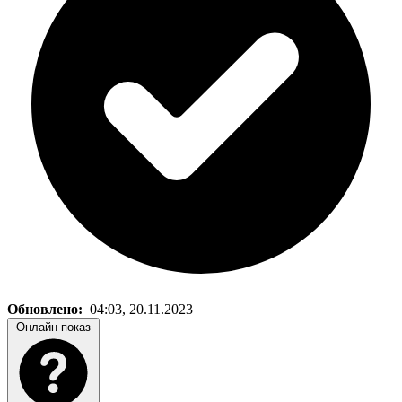
Обновлено:
04:03, 20.11.2023
Онлайн показ