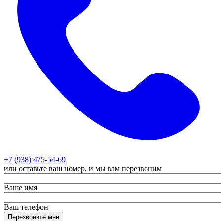
+7 (938) 475-54-69
или оставьте ваш номер, и мы вам перезвоним
Ваше имя
Ваш телефон
Перезвоните мне