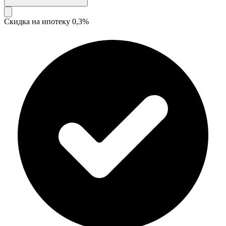
Скидка на ипотеку 0,3%