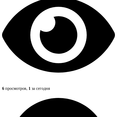
6
просмотров,
1
за сегодня