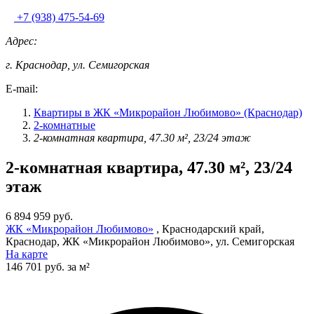
+7 (938) 475-54-69
Адрес:
г. Краснодар, ул. Семигорская
E-mail:
Квартиры в ЖК «Микрорайон Любимово» (Краснодар)
2-комнатные
2-комнатная квартира, 47.30 м², 23/24 этаж
2-комнатная квартира, 47.30 м², 23/24
этаж
6 894 959 руб.
ЖК «Микрорайон Любимово»
, Краснодарский край,
Краснодар, ЖК «Микрорайон Любимово», ул. Семигорская
На карте
146 701 руб. за м²