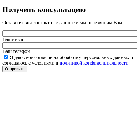
Получить консультацию
Оставьте свои контактные данные и мы перезвоним Вам
Ваше имя
Ваш телефон
Я даю свое согласие на обработку персональных данных и
соглашаюсь с условиями и
политикой конфиденциальности
Отправить