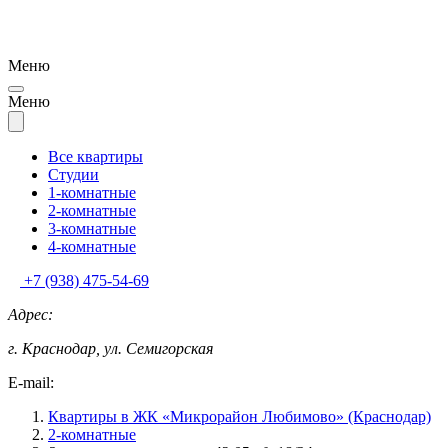
Меню
Меню
Все квартиры
Студии
1-комнатные
2-комнатные
3-комнатные
4-комнатные
+7 (938) 475-54-69
Адрес:
г. Краснодар, ул. Семигорская
E-mail:
Квартиры в ЖК «Микрорайон Любимово» (Краснодар)
2-комнатные