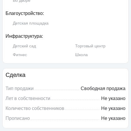
Во дворе
Благоустройство:
Детская площадка
Инфраструктура:
Детский сад
Торговый центр
Фитнес
Школа
Сделка
Тип продажи
Свободная продажа
Лет в собственности
Не указано
Количество собственников
Не указано
Прописано
Не указано