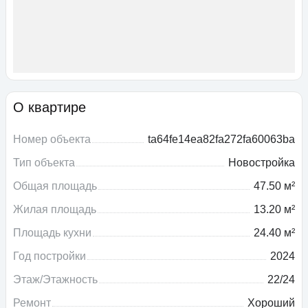
О квартире
Номер объекта
ta64fe14ea82fa272fa60063ba
Тип объекта
Новостройка
Общая площадь
47.50 м²
Жилая площадь
13.20 м²
Площадь кухни
24.40 м²
Год постройки
2024
Этаж/Этажность
22/24
Ремонт
Хороший