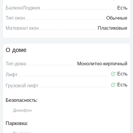
Балкон/Лоджия
Есть
Тип окон
Обычные
Материал окон
Пластиковые
О доме
Тип дома
Монолитно-кирпичный
Есть
Лифт
Есть
Грузовой лифт
Безопасность:
Домофон
Парковка: