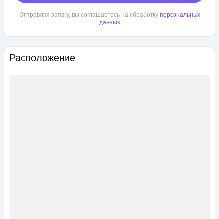
Отправляя заявку, вы соглашаетесь на обработку
персональных
данных
Расположение