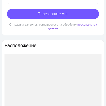
Перезвоните мне
Отправляя заявку, вы соглашаетесь на обработку
персональных
данных
Расположение