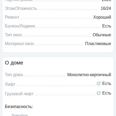
Этаж/Этажность
16/24
Ремонт
Хороший
Балкон/Лоджия
Есть
Тип окон
Обычные
Материал окон
Пластиковые
О доме
Тип дома
Монолитно-кирпичный
Есть
Лифт
Есть
Грузовой лифт
Безопасность:
Домофон