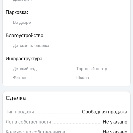
Парковка:
Во дворе
Благоустройство:
Детская площадка
Инфраструктура:
Детский сад
Торговый центр
Фитнес
Школа
Сделка
Тип продажи
Свободная продажа
Лет в собственности
Не указано
Количество собственников
Не указано