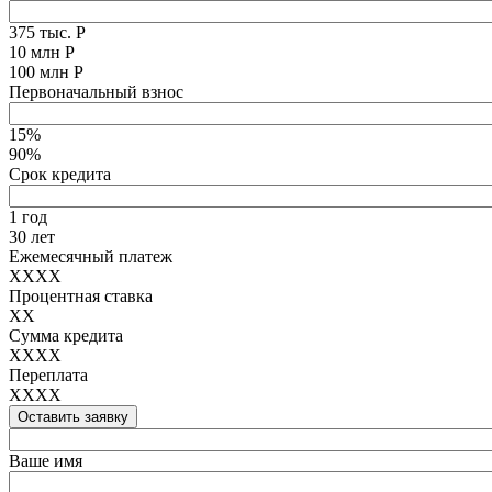
375 тыс. Р
10 млн Р
100 млн Р
Первоначальный взнос
15%
90%
Срок кредита
1 год
30 лет
Ежемесячный платеж
XXXX
Процентная ставка
XX
Сумма кредита
XXXX
Переплата
XXXX
Оставить заявку
Ваше имя