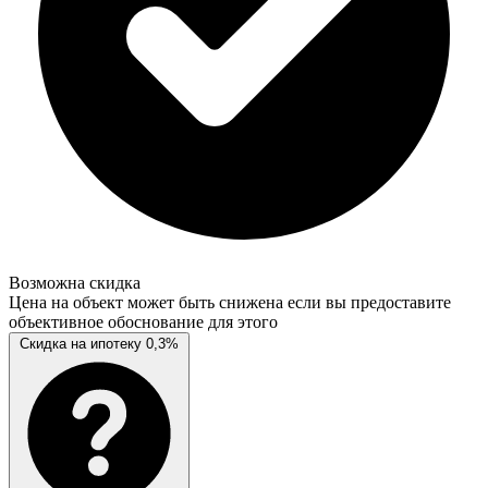
Возможна скидка
Цена на объект может быть снижена если вы предоставите
объективное обоснование для этого
Скидка на ипотеку 0,3%