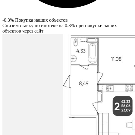
-0.3% Покупка наших объектов
Снизим ставку по ипотеке на 0.3% при покупке наших
объектов через сайт