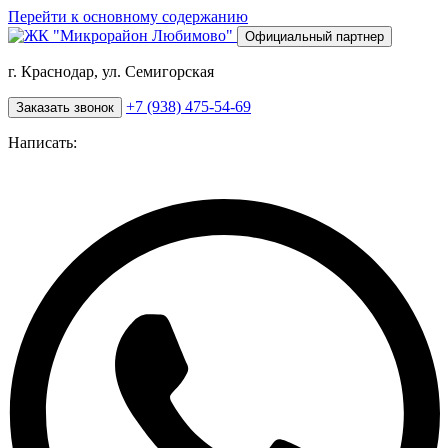
Перейти к основному содержанию
Официальный партнер
г. Краснодар, ул. Семигорская
+7 (938) 475-54-69
Заказать звонок
Написать: