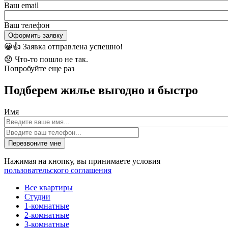
Ваш email
Ваш телефон
Оформить заявку
😀👍
Заявка отправлена успешно!
😟
Что-то пошло не так.
Попробуйте еще раз
Подберем жилье выгодно и быстро
Имя
Перезвоните мне
Нажимая на кнопку, вы принимаете условия
пользовательского соглашения
Все квартиры
Студии
1-комнатные
2-комнатные
3-комнатные