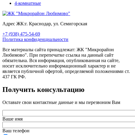
4-комнатные
Адрес ЖК:
г. Краснодар, ул. Семигорская
+7 (938) 475-54-69
Политика конфиденциальности
Все материалы сайта принадлежат: ЖК "Микрорайон
Любимово". При перепечатке ссылка на данный сайт
обязательна. Вся информация, опубликованная на сайте,
носит исключительно информационный характер и не
является публичной офертой, определяемой положениями ст.
437 ГК РФ.
Получить консультацию
Оставьте свои контактные данные и мы перезвоним Вам
Ваше имя
Ваш телефон