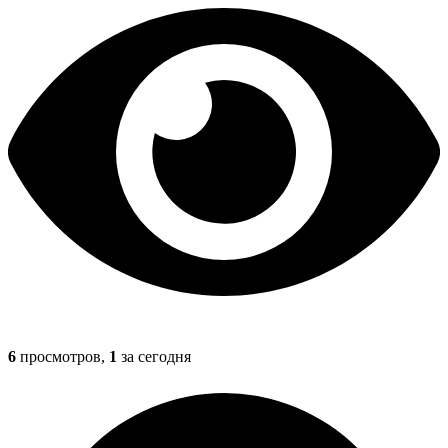
6
просмотров,
1
за сегодня