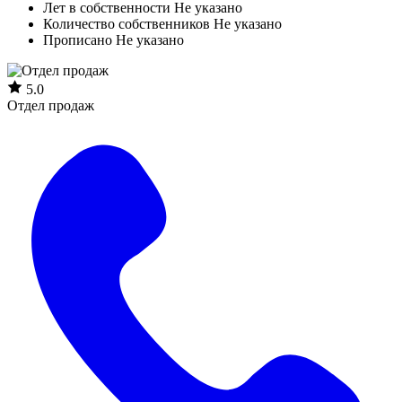
Лет в собственности
Не указано
Количество собственников
Не указано
Прописано
Не указано
5.0
Отдел продаж