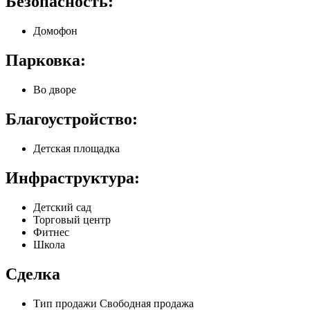
Безопасность:
Домофон
Парковка:
Во дворе
Благоустройство:
Детская площадка
Инфраструктура:
Детский сад
Торговый центр
Фитнес
Школа
Сделка
Тип продажи
Свободная продажа