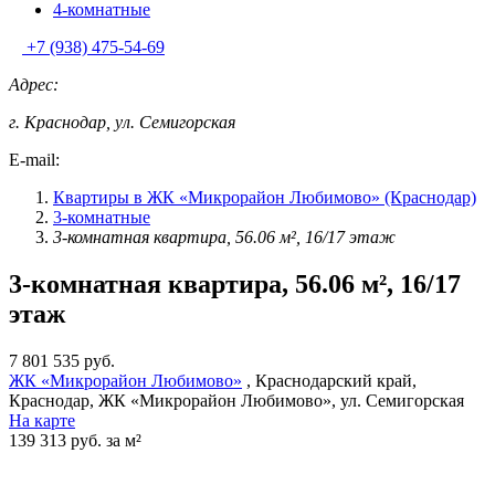
4-комнатные
+7 (938) 475-54-69
Адрес:
г. Краснодар, ул. Семигорская
E-mail:
Квартиры в ЖК «Микрорайон Любимово» (Краснодар)
3-комнатные
3-комнатная квартира, 56.06 м², 16/17 этаж
3-комнатная квартира, 56.06 м², 16/17
этаж
7 801 535 руб.
ЖК «Микрорайон Любимово»
, Краснодарский край,
Краснодар, ЖК «Микрорайон Любимово», ул. Семигорская
На карте
139 313 руб. за м²