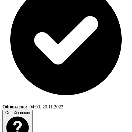
Обновлено:
04:03, 20.11.2023
Онлайн показ