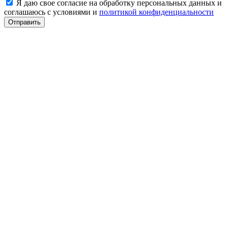
Я даю свое согласие на обработку персональных данных и
соглашаюсь с условиями и
политикой конфиденциальности
Отправить