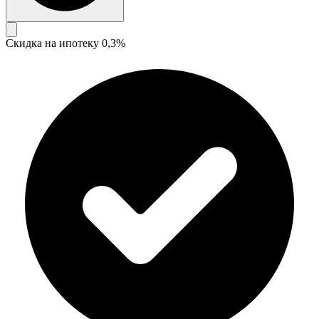
Скидка на ипотеку 0,3%