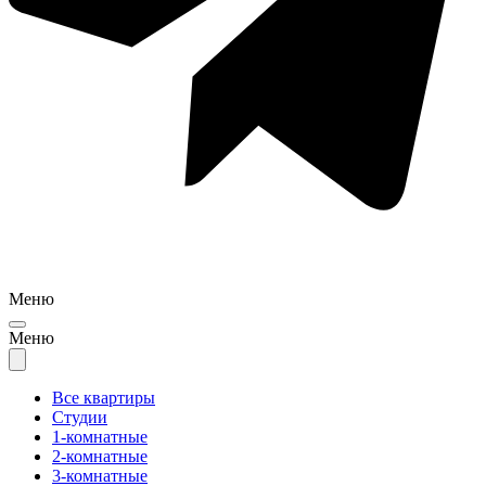
Меню
Меню
Все квартиры
Студии
1-комнатные
2-комнатные
3-комнатные