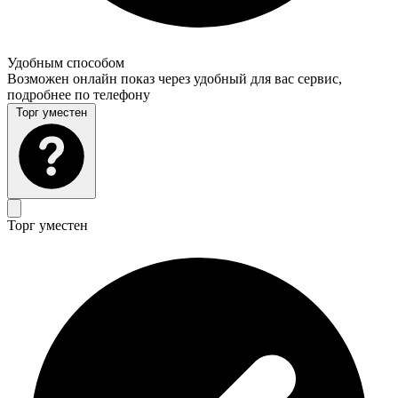
Удобным способом
Возможен онлайн показ через удобный для вас сервис,
подробнее по телефону
Торг уместен
Торг уместен