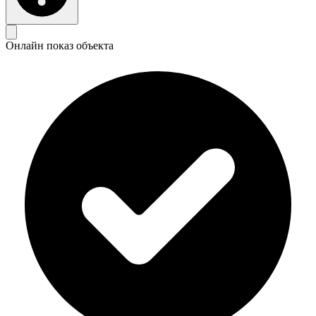
Онлайн показ объекта