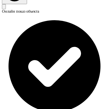
Онлайн показ объекта