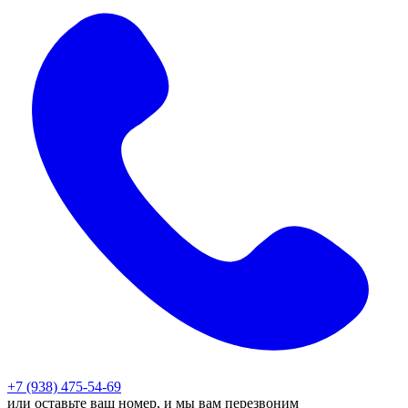
+7 (938) 475-54-69
или оставьте ваш номер, и мы вам перезвоним