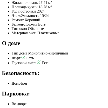
Жилая площадь
27.41 м²
Площадь кухни
18.78 м²
Год постройки
2024
Этаж/Этажность
15/24
Ремонт
Хороший
Балкон/Лоджия
Есть
Тип окон
Обычные
Материал окон
Пластиковые
О доме
Тип дома
Монолитно-кирпичный
Лифт
Есть
Грузовой лифт
Есть
Безопасность:
Домофон
Парковка:
Во дворе