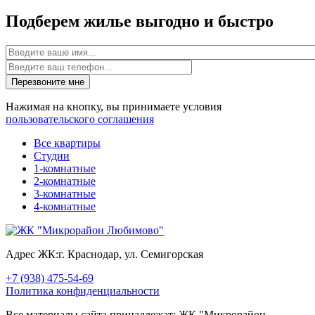
Подберем жилье выгодно и быстро
Имя
Перезвоните мне
Нажимая на кнопку, вы принимаете условия
пользовательского соглашения
Все квартиры
Студии
1-комнатные
2-комнатные
3-комнатные
4-комнатные
Адрес ЖК:
г. Краснодар, ул. Семигорская
+7 (938) 475-54-69
Политика конфиденциальности
Все материалы сайта принадлежат: ЖК "Микрорайон