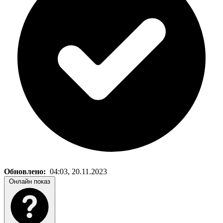
Обновлено:
04:03, 20.11.2023
Онлайн показ