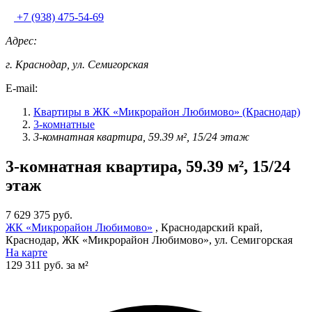
+7 (938) 475-54-69
Адрес:
г. Краснодар, ул. Семигорская
E-mail:
Квартиры в ЖК «Микрорайон Любимово» (Краснодар)
3-комнатные
3-комнатная квартира, 59.39 м², 15/24 этаж
3-комнатная квартира, 59.39 м², 15/24
этаж
7 629 375 руб.
ЖК «Микрорайон Любимово»
, Краснодарский край,
Краснодар, ЖК «Микрорайон Любимово», ул. Семигорская
На карте
129 311 руб. за м²