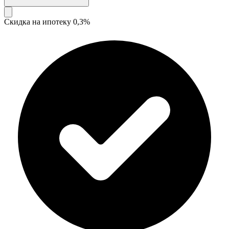
Скидка на ипотеку 0,3%