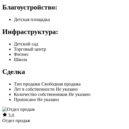
Благоустройство:
Детская площадка
Инфраструктура:
Детский сад
Торговый центр
Фитнес
Школа
Сделка
Тип продажи
Свободная продажа
Лет в собственности
Не указано
Количество собственников
Не указано
Прописано
Не указано
5.0
Отдел продаж