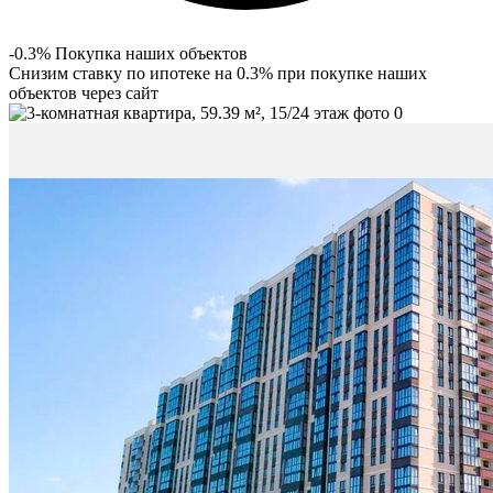
-0.3% Покупка наших объектов
Снизим ставку по ипотеке на 0.3% при покупке наших
объектов через сайт