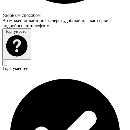
Удобным способом
Возможен онлайн показ через удобный для вас сервис,
подробнее по телефону
Торг уместен
Торг уместен