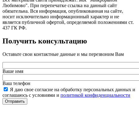
Любимово". При перепечатке ссылка на данный сайт
обязательна. Вся информация, опубликованная на сайте,
носит исключительно информационный характер и не
является публичной офертой, определяемой положениями ст.
437 ГК РФ.
Получить консультацию
Оставьте свои контактные данные и мы перезвоним Вам
Ваше имя
Ваш телефон
Я даю свое согласие на обработку персональных данных и
соглашаюсь с условиями и
политикой конфиденциальности
Отправить