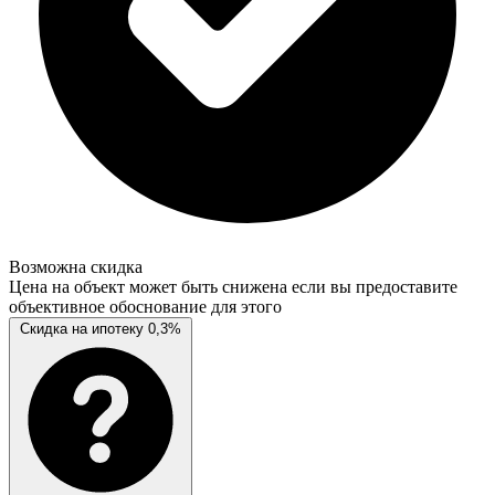
Возможна скидка
Цена на объект может быть снижена если вы предоставите
объективное обоснование для этого
Скидка на ипотеку 0,3%