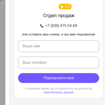
5.0
Отдел продаж
+7 (938) 475-54-69
или оставьте ваш номер, и мы вам перезвоним
Ваше имя
Ваш телефон
Перезвоните мне
Отправляя заявку, вы соглашаетесь на обработку
персональных данных