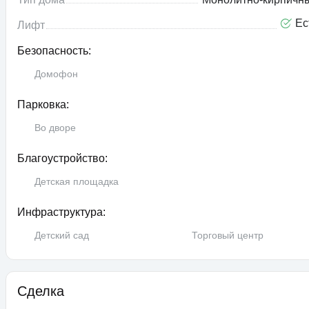
Ес
Лифт
Безопасность:
Домофон
Парковка:
Во дворе
Благоустройство:
Детская площадка
Инфраструктура:
Детский сад
Торговый центр
Сделка