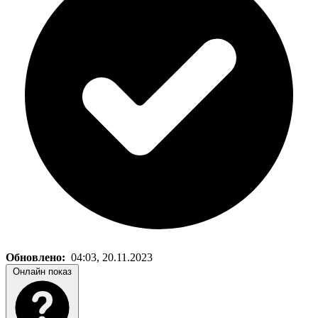
Обновлено:
04:03, 20.11.2023
Онлайн показ