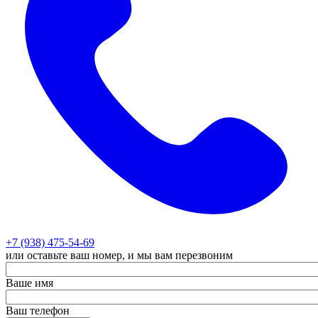
+7 (938) 475-54-69
или оставьте ваш номер, и мы вам перезвоним
Ваше имя
Ваш телефон