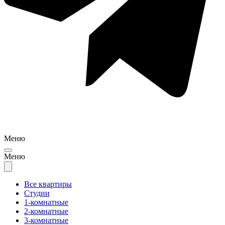
Меню
Меню
Все квартиры
Студии
1-комнатные
2-комнатные
3-комнатные