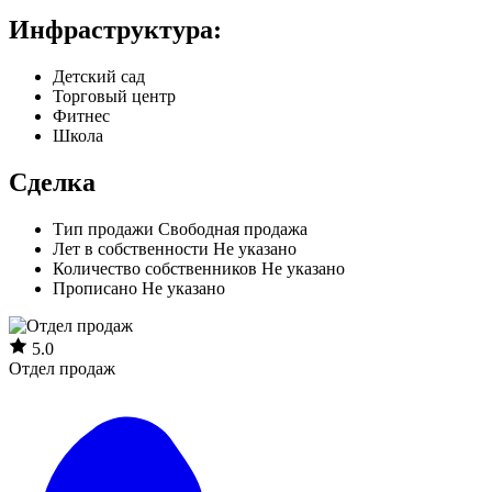
Инфраструктура:
Детский сад
Торговый центр
Фитнес
Школа
Сделка
Тип продажи
Свободная продажа
Лет в собственности
Не указано
Количество собственников
Не указано
Прописано
Не указано
5.0
Отдел продаж