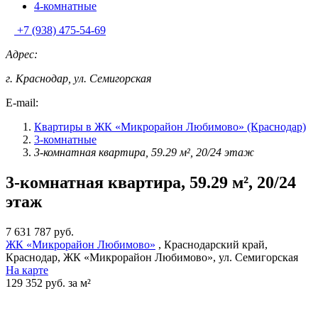
4-комнатные
+7 (938) 475-54-69
Адрес:
г. Краснодар, ул. Семигорская
E-mail:
Квартиры в ЖК «Микрорайон Любимово» (Краснодар)
3-комнатные
3-комнатная квартира, 59.29 м², 20/24 этаж
3-комнатная квартира, 59.29 м², 20/24
этаж
7 631 787 руб.
ЖК «Микрорайон Любимово»
, Краснодарский край,
Краснодар, ЖК «Микрорайон Любимово», ул. Семигорская
На карте
129 352 руб. за м²