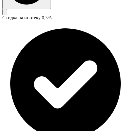
Скидка на ипотеку 0,3%