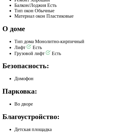
Балкон/Лоджия
Есть
Тип окон
Обычные
Материал окон
Пластиковые
О доме
Тип дома
Монолитно-кирпичный
Лифт
Есть
Грузовой лифт
Есть
Безопасность:
Домофон
Парковка:
Во дворе
Благоустройство:
Детская площадка