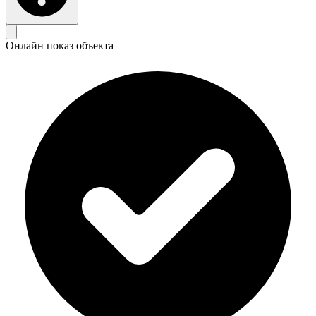
Онлайн показ объекта