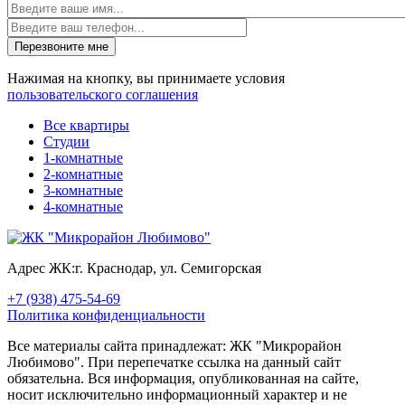
Перезвоните мне
Нажимая на кнопку, вы принимаете условия
пользовательского соглашения
Все квартиры
Студии
1-комнатные
2-комнатные
3-комнатные
4-комнатные
Адрес ЖК:
г. Краснодар, ул. Семигорская
+7 (938) 475-54-69
Политика конфиденциальности
Все материалы сайта принадлежат: ЖК "Микрорайон
Любимово". При перепечатке ссылка на данный сайт
обязательна. Вся информация, опубликованная на сайте,
носит исключительно информационный характер и не