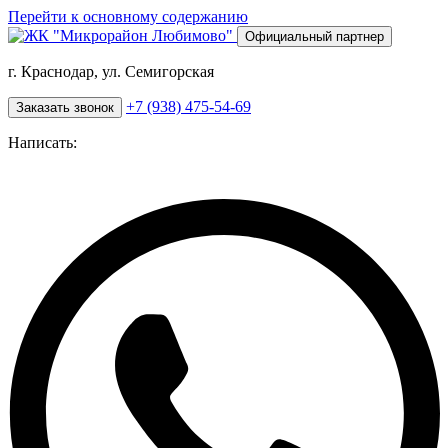
Перейти к основному содержанию
Официальный партнер
г. Краснодар, ул. Семигорская
+7 (938) 475-54-69
Заказать звонок
Написать: