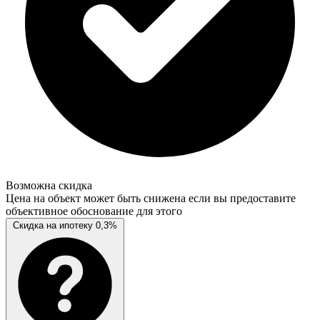
Возможна скидка
Цена на объект может быть снижена если вы предоставите
объективное обоснование для этого
Скидка на ипотеку 0,3%