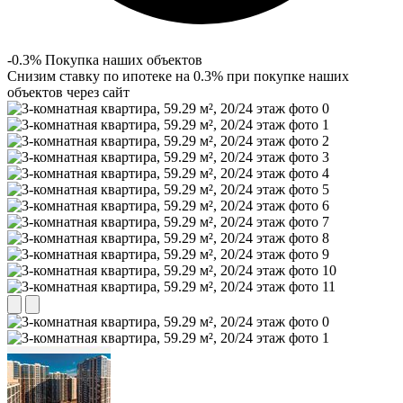
-0.3% Покупка наших объектов
Снизим ставку по ипотеке на 0.3% при покупке наших
объектов через сайт