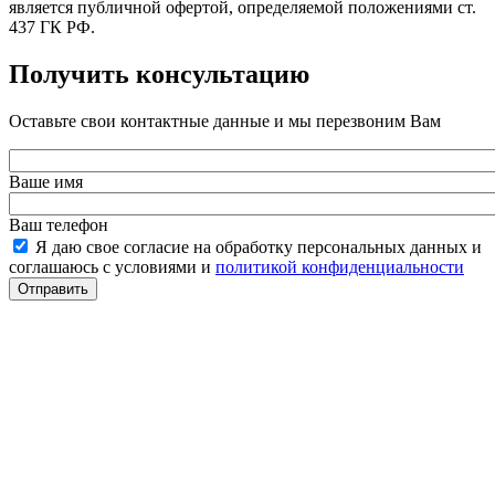
является публичной офертой, определяемой положениями ст.
437 ГК РФ.
Получить консультацию
Оставьте свои контактные данные и мы перезвоним Вам
Ваше имя
Ваш телефон
Я даю свое согласие на обработку персональных данных и
соглашаюсь с условиями и
политикой конфиденциальности
Отправить