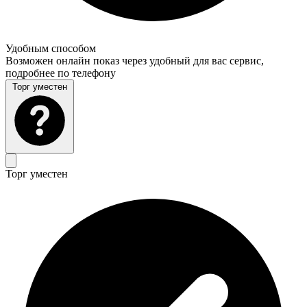
Удобным способом
Возможен онлайн показ через удобный для вас сервис,
подробнее по телефону
Торг уместен
Торг уместен